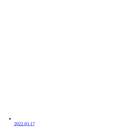
2022.03.17