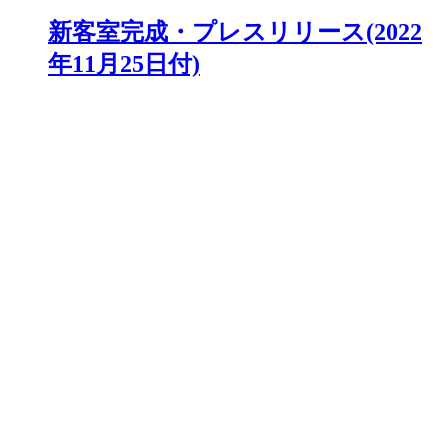
新客室完成・プレスリリース(2022
年11月25日付)