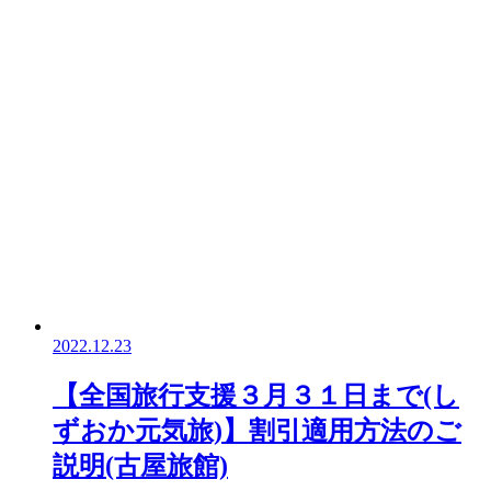
2022.12.23
【全国旅行支援３月３１日まで(し
ずおか元気旅)】割引適用方法のご
説明(古屋旅館)