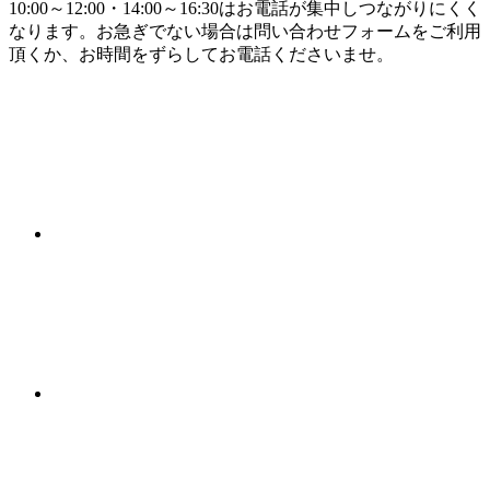
10:00～12:00・14:00～16:30はお電話が集中しつながりにくく
なります。お急ぎでない場合は問い合わせフォームをご利用
頂くか、お時間をずらしてお電話くださいませ。