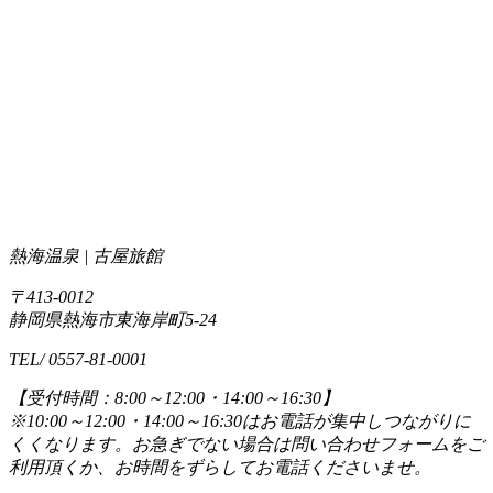
熱海温泉 | 古屋旅館
〒413-0012
静岡県熱海市東海岸町5-24
TEL/ 0557-81-0001
【受付時間：8:00～12:00・14:00～16:30】
※10:00～12:00・14:00～16:30はお電話が集中しつながりに
くくなります。お急ぎでない場合は問い合わせフォームをご
利用頂くか、お時間をずらしてお電話くださいませ。