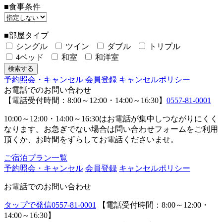
■食事条件
■部屋タイプ
シングル
ツイン
ダブル
トリプル
4ベッド
和室
和洋室
予約照会・キャンセル
会員登録
キャンセルポリシー
お電話でのお問い合わせ
【電話受付時間：8:00～12:00・14:00～16:30】
0557-81-0001
10:00～12:00・14:00～16:30はお電話が集中しつながりにくく
なります。お急ぎでない場合は問い合わせフォームをご利用
頂くか、お時間をずらしてお電話くださいませ。
ご宿泊プラン一覧
予約照会・キャンセル
会員登録
キャンセルポリシー
お電話でのお問い合わせ
タップで発信
0557-81-0001
【電話受付時間：8:00～12:00・
14:00～16:30】