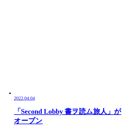
2022.04.04
「Second Lobby 書ヲ読ム旅人」が
オープン