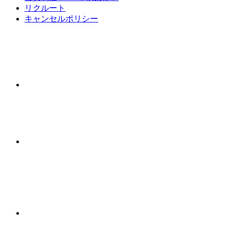
リクルート
キャンセルポリシー