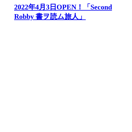
2022年4月3日OPEN！「Second
Robby 書ヲ読ム旅人」