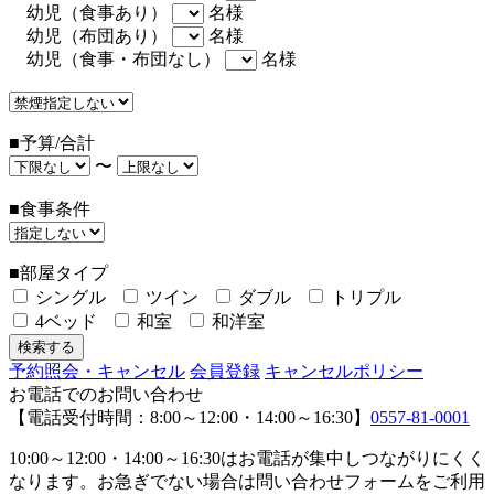
幼児（食事あり）
名様
幼児（布団あり）
名様
幼児（食事・布団なし）
名様
■予算/合計
〜
■食事条件
■部屋タイプ
シングル
ツイン
ダブル
トリプル
4ベッド
和室
和洋室
予約照会・キャンセル
会員登録
キャンセルポリシー
お電話でのお問い合わせ
【電話受付時間：8:00～12:00・14:00～16:30】
0557-81-0001
10:00～12:00・14:00～16:30はお電話が集中しつながりにくく
なります。お急ぎでない場合は問い合わせフォームをご利用