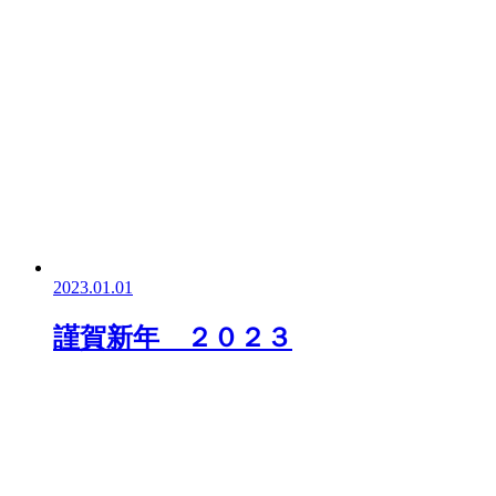
2023.01.01
謹賀新年 ２０２３