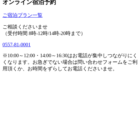
オンライン宿泊予約
ご宿泊プラン一覧
ご相談くださいませ
（受付時間 8時-12時/14時-20時まで）
0557-81-0001
※10:00～12:00・14:00～16:30はお電話が集中しつながりにく
くなります。お急ぎでない場合は問い合わせフォームをご利
用頂くか、お時間をずらしてお電話くださいませ。