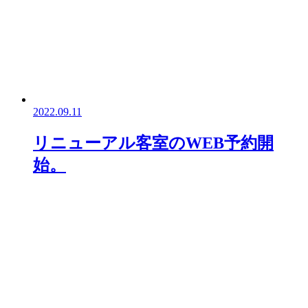
2022.09.11
リニューアル客室のWEB予約開
始。