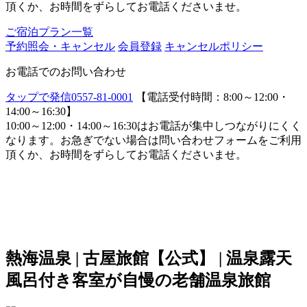
頂くか、お時間をずらしてお電話くださいませ。
ご宿泊プラン一覧
予約照会・キャンセル
会員登録
キャンセルポリシー
お電話でのお問い合わせ
タップで発信
0557-81-0001
【電話受付時間：8:00～12:00・
14:00～16:30】
10:00～12:00・14:00～16:30はお電話が集中しつながりにくく
なります。お急ぎでない場合は問い合わせフォームをご利用
頂くか、お時間をずらしてお電話くださいませ。
熱海温泉 | 古屋旅館【公式】 | 温泉露天
風呂付き客室が自慢の老舗温泉旅館