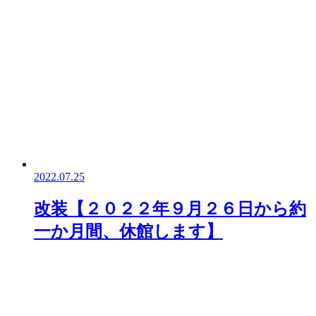
2022.07.25
改装【２０２２年９月２６日から約
一か月間、休館します】