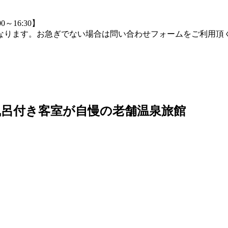
0～16:30】
つながりにくくなります。お急ぎでない場合は問い合わせフォームをご
露天風呂付き客室が自慢の老舗温泉旅館