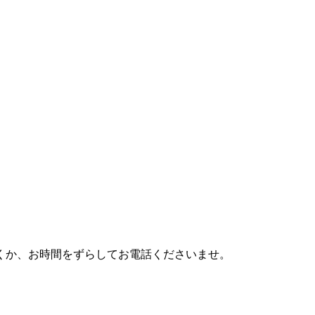
利用頂くか、お時間をずらしてお電話くださいませ。