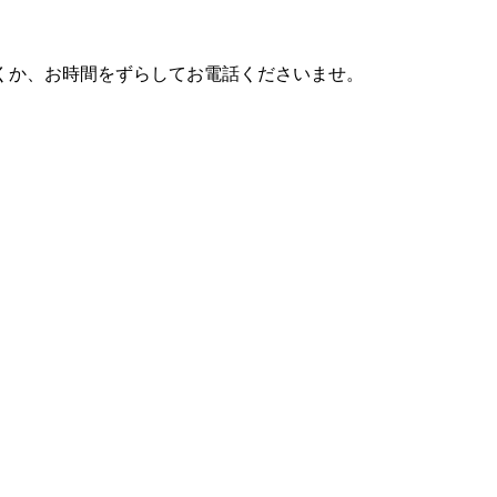
利用頂くか、お時間をずらしてお電話くださいませ。