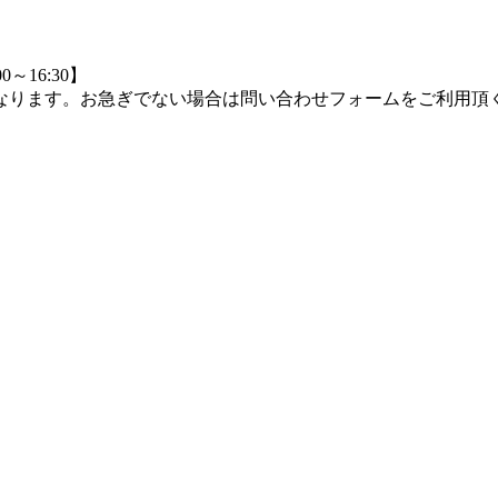
0～16:30】
つながりにくくなります。お急ぎでない場合は問い合わせフォームをご