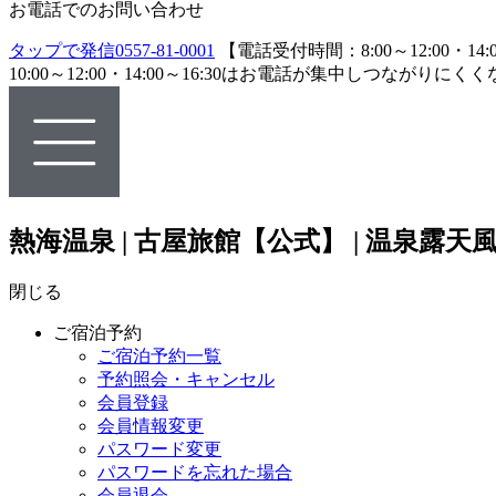
お電話でのお問い合わせ
タップで発信
0557-81-0001
【電話受付時間：8:00～12:00・14:0
10:00～12:00・14:00～16:30はお電話が集中し
熱海温泉 | 古屋旅館【公式】 | 温泉
閉じる
ご宿泊予約
ご宿泊予約一覧
予約照会・キャンセル
会員登録
会員情報変更
パスワード変更
パスワードを忘れた場合
会員退会