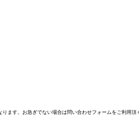
つながりにくくなります。お急ぎでない場合は問い合わせフォームをご