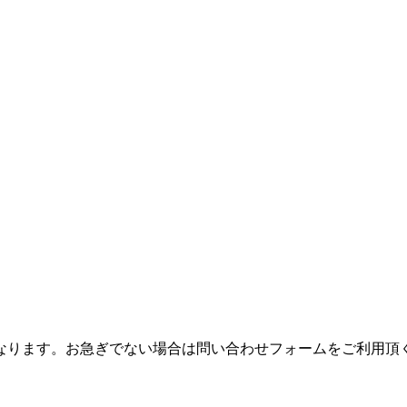
つながりにくくなります。お急ぎでない場合は問い合わせフォームをご