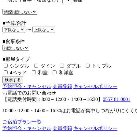
■予算/合計
〜
■食事条件
■部屋タイプ
シングル
ツイン
ダブル
トリプル
4ベッド
和室
和洋室
予約照会・キャンセル
会員登録
キャンセルポリシー
お電話でのお問い合わせ
【電話受付時間：8:00～12:00・14:00～16:30】
0557-81-0001
10:00～12:00・14:00～16:30はお電話が集中し
ご宿泊プラン一覧
予約照会・キャンセル
会員登録
キャンセルポリシー