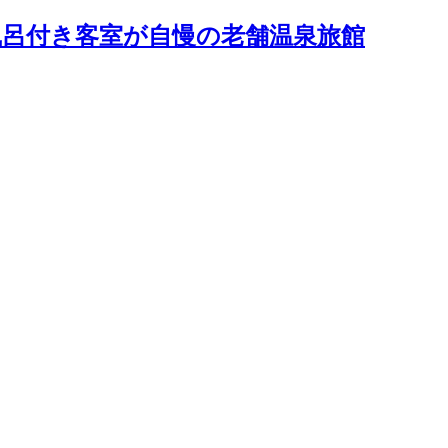
露天風呂付き客室が自慢の老舗温泉旅館