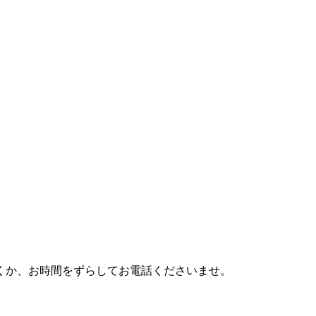
利用頂くか、お時間をずらしてお電話くださいませ。