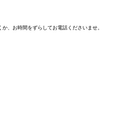
利用頂くか、お時間をずらしてお電話くださいませ。