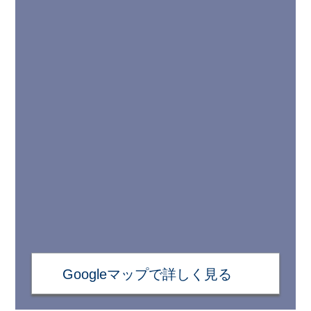
Googleマップで詳しく見る