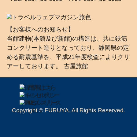
【お客様へのお知らせ】
当館建物(本館及び新館)の構造は、共に鉄筋
コンクリート造りとなっており、静岡県の定
める耐震基準を、平成21年度検査によりクリ
アーしております。 古屋旅館
Copyright © FURUYA. All Rights Reserved.