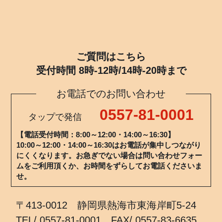
ご質問はこちら
受付時間 8時-12時/14時-20時まで
お電話でのお問い合わせ
0557-81-0001
タップで発信
【電話受付時間：8:00～12:00・14:00～16:30】
10:00～12:00・14:00～16:30はお電話が集中しつながり
にくくなります。お急ぎでない場合は問い合わせフォー
ムをご利用頂くか、お時間をずらしてお電話くださいま
せ。
〒413-0012 静岡県熱海市東海岸町5-24
TEL/ 0557-81-0001 FAX/ 0557-83-6635