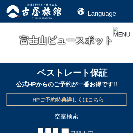
Language
富士山ビュースポット
ベストレート保証
公式HPからのご予約が一番お得です!!
HPご予約特典詳しくはこちら
空室検索