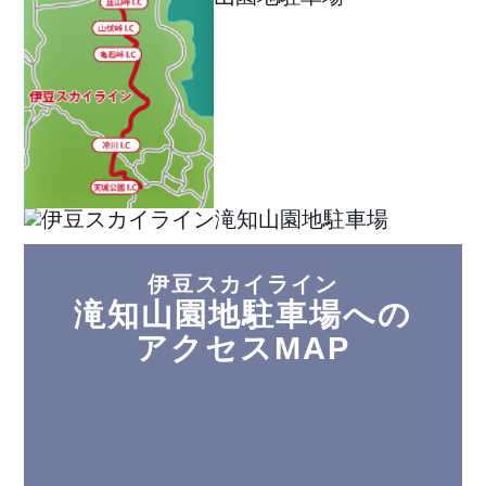
伊豆スカイライン
滝知山園地駐車場への
アクセスMAP