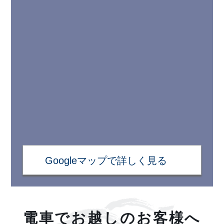
Googleマップで詳しく見る
電車でお越しのお客様へ