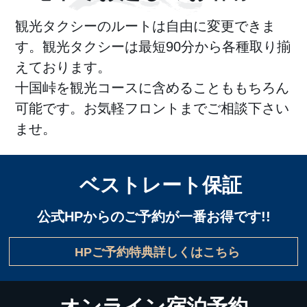
観光タクシーのルートは自由に変更できま
す。観光タクシーは最短90分から各種取り揃
えております。
十国峠を観光コースに含めることももちろん
可能です。お気軽フロントまでご相談下さい
ませ。
ベストレート保証
公式HPからのご予約が一番お得です!!
HPご予約特典詳しくはこちら
オンライン宿泊予約