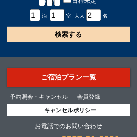
日程未定
/
/
泊
室 大人
名
ご宿泊プラン一覧
予約照会・キャンセル
会員登録
キャンセルポリシー
お電話でのお問い合わせ