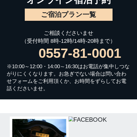
ご宿泊プラン一覧
ご相談くださいませ
（受付時間 8時-12時/14時-20時まで）
0557-81-0001
※10:00～12:00・14:00～16:30はお電話が集中しつな
がりにくくなります。お急ぎでない場合は問い合わ
せフォームをご利用頂くか、お時間をずらしてお電
話くださいませ。