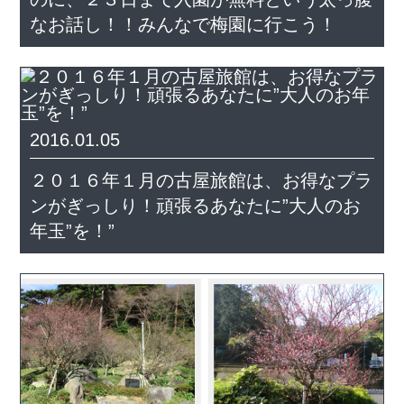
なお話し！！みんなで梅園に行こう！
2016.01.05
２０１６年１月の古屋旅館は、お得なプラ
ンがぎっしり！頑張るあなたに”大人のお
年玉”を！”