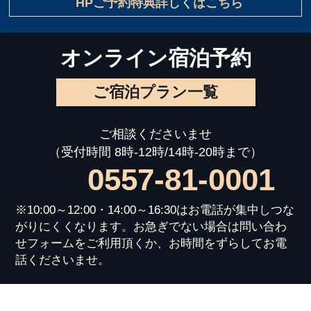
HPご予約特典詳しくはこちら
オンライン宿泊予約
ご宿泊プラン一覧
ご相談くださいませ
（受付時間 8時-12時/14時-20時まで）
0557-81-0001
※10:00～12:00・14:00～16:30はお電話が集中しつな
がりにくくなります。お急ぎでない場合は問い合わ
せフォームをご利用頂くか、お時間をずらしてお電
話くださいませ。