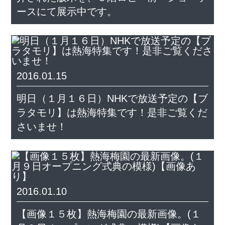
ースにて展示中です。
2016.01.15
明日（１月１６日）NHKで放送予定の【ブ
ラタモリ】は熱海特集です！是非ご覧くだ
さいませ！
2016.01.10
【画像１５枚】熱海梅園の最新画像。(１