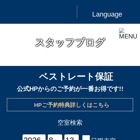
Language
スタッフブログ
ベストレート保証
公式HPからのご予約が一番お得です!!
HPご予約特典詳しくはこちら
空室検索