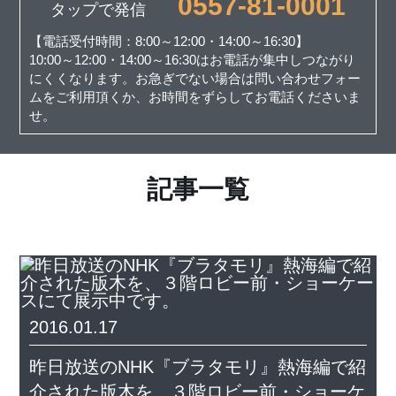
0557-81-0001
タップで発信
【電話受付時間：8:00～12:00・14:00～16:30】
10:00～12:00・14:00～16:30はお電話が集中しつながり
にくくなります。お急ぎでない場合は問い合わせフォー
ムをご利用頂くか、お時間をずらしてお電話くださいま
せ。
記事一覧
2016.01.17
昨日放送のNHK『ブラタモリ』熱海編で紹
介された版木を、３階ロビー前・ショーケ