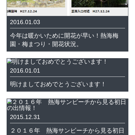
2016.01.03
今年は暖かいために開花が早い！熱海梅
園・梅まつり・開花状況。
2016.01.01
明けましておめでとうございます！
2015.12.31
２０１６年 熱海サンビーチから見る初日