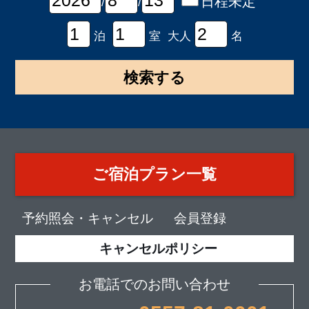
日程未定
/
/
泊
室 大人
名
ご宿泊プラン一覧
予約照会・キャンセル
会員登録
キャンセルポリシー
お電話でのお問い合わせ