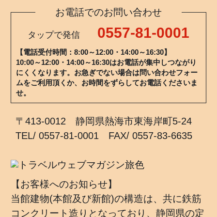
お電話でのお問い合わせ
0557-81-0001
タップで発信
【電話受付時間：8:00～12:00・14:00～16:30】
10:00～12:00・14:00～16:30はお電話が集中しつながり
にくくなります。お急ぎでない場合は問い合わせフォー
ムをご利用頂くか、お時間をずらしてお電話くださいま
せ。
〒413-0012 静岡県熱海市東海岸町5-24
TEL/ 0557-81-0001 FAX/ 0557-83-6635
【お客様へのお知らせ】
当館建物(本館及び新館)の構造は、共に鉄筋
コンクリート造りとなっており、静岡県の定