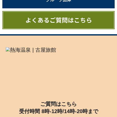
ご質問はこちら
受付時間 8時-12時/14時-20時まで