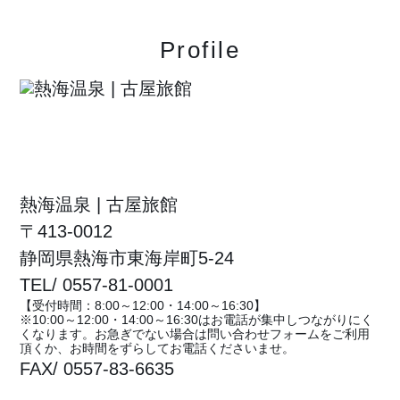
Profile
熱海温泉 | 古屋旅館
〒413-0012
静岡県熱海市東海岸町5-24
TEL/ 0557-81-0001
【受付時間：8:00～12:00・14:00～16:30】
※10:00～12:00・14:00～16:30はお電話が集中しつながりにく
くなります。お急ぎでない場合は問い合わせフォームをご利用
頂くか、お時間をずらしてお電話くださいませ。
FAX/ 0557-83-6635