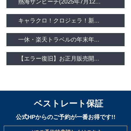
熱海サンビーチ(2025年7月12...
キャラクロ！クロジェラ！新...
一休・楽天トラベルの年末年...
【エラー復旧】お正月販売開...
ベストレート保証
公式HPからのご予約が一番お得です!!