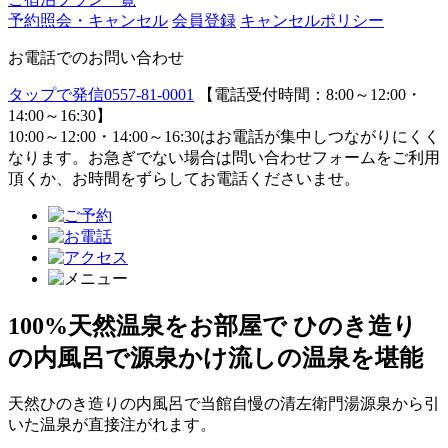
予約照会・キャンセル
会員登録
キャンセルポリシー
お電話でのお問い合わせ
タップで発信
0557-81-0001
【電話受付時間：8:00～12:00・
14:00～16:30】
10:00～12:00・14:00～16:30はお電話が集中しつながりにくく
なります。お急ぎでない場合は問い合わせフォームをご利用
頂くか、お時間をずらしてお電話くださいませ。
100%天然温泉をお部屋で
ひのき造り
の内風呂で源泉かけ流しの温泉を堪能
天然ひのき造りの内風呂で当館自慢の清左衛門湯源泉から引
いた温泉が直接注がれます。