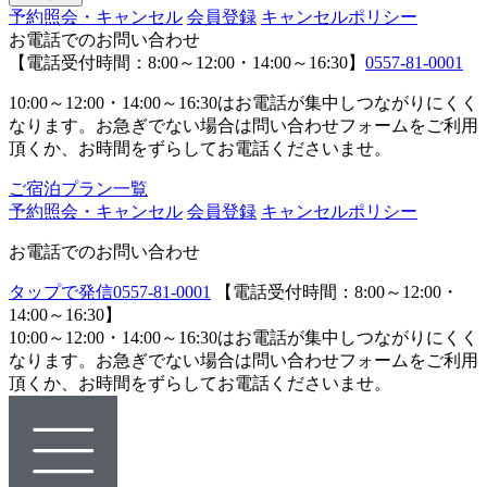
予約照会・キャンセル
会員登録
キャンセルポリシー
お電話でのお問い合わせ
【電話受付時間：8:00～12:00・14:00～16:30】
0557-81-0001
10:00～12:00・14:00～16:30はお電話が集中しつながりにくく
なります。お急ぎでない場合は問い合わせフォームをご利用
頂くか、お時間をずらしてお電話くださいませ。
ご宿泊プラン一覧
予約照会・キャンセル
会員登録
キャンセルポリシー
お電話でのお問い合わせ
タップで発信
0557-81-0001
【電話受付時間：8:00～12:00・
14:00～16:30】
10:00～12:00・14:00～16:30はお電話が集中しつながりにくく
なります。お急ぎでない場合は問い合わせフォームをご利用
頂くか、お時間をずらしてお電話くださいませ。