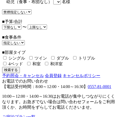
幼児（食事・布団なし）
名様
■予算/合計
〜
■食事条件
■部屋タイプ
シングル
ツイン
ダブル
トリプル
4ベッド
和室
和洋室
予約照会・キャンセル
会員登録
キャンセルポリシー
お電話でのお問い合わせ
【電話受付時間：8:00～12:00・14:00～16:30】
0557-81-0001
10:00～12:00・14:00～16:30はお電話が集中しつながりにくく
なります。お急ぎでない場合は問い合わせフォームをご利用
頂くか、お時間をずらしてお電話くださいませ。
ご宿泊プラン一覧