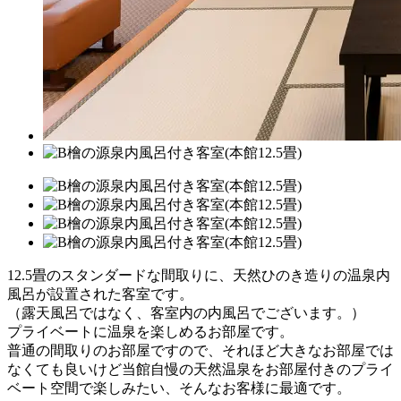
12.5畳のスタンダードな間取りに、天然ひのき造りの温泉内
風呂が設置された客室です。
（露天風呂ではなく、客室内の内風呂でございます。）
プライベートに温泉を楽しめるお部屋です。
普通の間取りのお部屋ですので、それほど大きなお部屋では
なくても良いけど当館自慢の天然温泉をお部屋付きのプライ
ベート空間で楽しみたい、そんなお客様に最適です。