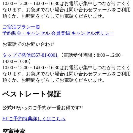
10:00～12:00・14:00～16:30はお電話が集中しつながりにくく
なります。お急ぎでない場合は問い合わせフォームをご利用
頂くか、お時間をずらしてお電話くださいませ。
ご宿泊プラン一覧
予約照会・キャンセル
会員登録
キャンセルポリシー
お電話でのお問い合わせ
タップで発信
0557-81-0001
【電話受付時間：8:00～12:00・
14:00～16:30】
10:00～12:00・14:00～16:30はお電話が集中しつながりにくく
なります。お急ぎでない場合は問い合わせフォームをご利用
頂くか、お時間をずらしてお電話くださいませ。
ベストレート保証
公式HPからのご予約が一番お得です!!
HPご予約特典詳しくはこちら
空室検索