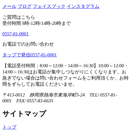
メール
ブログ
フェイスブック
インスタグラム
ご質問はこちら
受付時間 8時-12時/14時-20時まで
0557-81-0001
お電話でのお問い合わせ
タップで発信
0557-81-0001
【電話受付時間：8:00～12:00・14:00～16:30】
10:00～12:00・
14:00～16:30はお電話が集中しつながりにくくなります。お
急ぎでない場合は問い合わせフォームをご利用頂くか、お時
間をずらしてお電話くださいませ。
〒413-0012 静岡県熱海市東海岸町5-24 TEL/ 0557-81-
0001 FAX/ 0557-83-6635
サイトマップ
トップ