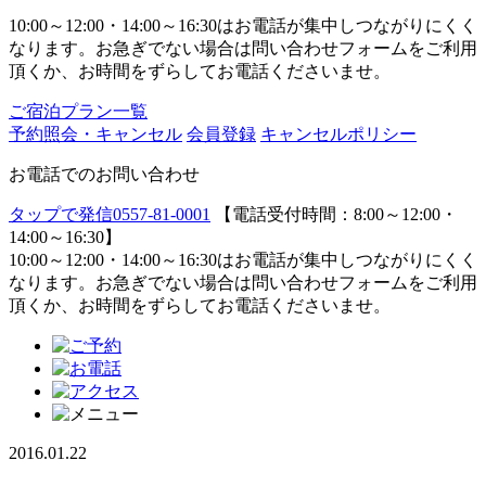
10:00～12:00・14:00～16:30はお電話が集中しつながりにくく
なります。お急ぎでない場合は問い合わせフォームをご利用
頂くか、お時間をずらしてお電話くださいませ。
ご宿泊プラン一覧
予約照会・キャンセル
会員登録
キャンセルポリシー
お電話でのお問い合わせ
タップで発信
0557-81-0001
【電話受付時間：8:00～12:00・
14:00～16:30】
10:00～12:00・14:00～16:30はお電話が集中しつながりにくく
なります。お急ぎでない場合は問い合わせフォームをご利用
頂くか、お時間をずらしてお電話くださいませ。
2016.01.22