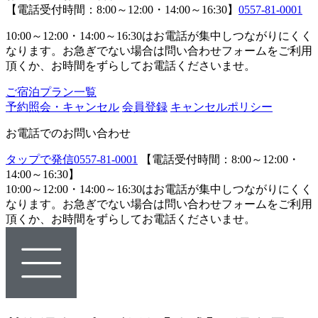
【電話受付時間：8:00～12:00・14:00～16:30】
0557-81-0001
10:00～12:00・14:00～16:30はお電話が集中しつながりにくく
なります。お急ぎでない場合は問い合わせフォームをご利用
頂くか、お時間をずらしてお電話くださいませ。
ご宿泊プラン一覧
予約照会・キャンセル
会員登録
キャンセルポリシー
お電話でのお問い合わせ
タップで発信
0557-81-0001
【電話受付時間：8:00～12:00・
14:00～16:30】
10:00～12:00・14:00～16:30はお電話が集中しつながりにくく
なります。お急ぎでない場合は問い合わせフォームをご利用
頂くか、お時間をずらしてお電話くださいませ。