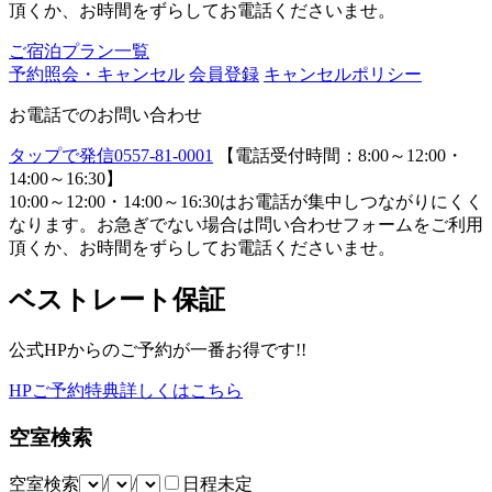
頂くか、お時間をずらしてお電話くださいませ。
ご宿泊プラン一覧
予約照会・キャンセル
会員登録
キャンセルポリシー
お電話でのお問い合わせ
タップで発信
0557-81-0001
【電話受付時間：8:00～12:00・
14:00～16:30】
10:00～12:00・14:00～16:30はお電話が集中しつながりにくく
なります。お急ぎでない場合は問い合わせフォームをご利用
頂くか、お時間をずらしてお電話くださいませ。
ベストレート保証
公式HPからのご予約が一番お得です!!
HPご予約特典詳しくはこちら
空室検索
空室検索
/
/
日程未定