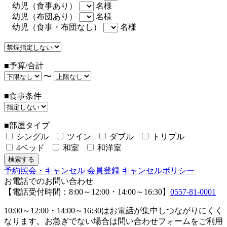
幼児（食事あり）
名様
幼児（布団あり）
名様
幼児（食事・布団なし）
名様
■予算/合計
〜
■食事条件
■部屋タイプ
シングル
ツイン
ダブル
トリプル
4ベッド
和室
和洋室
予約照会・キャンセル
会員登録
キャンセルポリシー
お電話でのお問い合わせ
【電話受付時間：8:00～12:00・14:00～16:30】
0557-81-0001
10:00～12:00・14:00～16:30はお電話が集中しつながりにくく
なります。お急ぎでない場合は問い合わせフォームをご利用