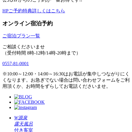
HPご予約特典詳しくはこちら
オンライン宿泊予約
ご宿泊プラン一覧
ご相談くださいませ
（受付時間 8時-12時/14時-20時まで）
0557-81-0001
※10:00～12:00・14:00～16:30はお電話が集中しつながりにく
くなります。お急ぎでない場合は問い合わせフォームをご利
用頂くか、お時間をずらしてお電話くださいませ。
W源泉
露天風呂
付き客室