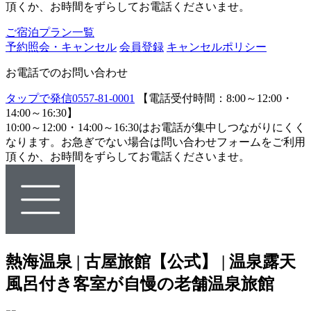
頂くか、お時間をずらしてお電話くださいませ。
ご宿泊プラン一覧
予約照会・キャンセル
会員登録
キャンセルポリシー
お電話でのお問い合わせ
タップで発信
0557-81-0001
【電話受付時間：8:00～12:00・
14:00～16:30】
10:00～12:00・14:00～16:30はお電話が集中しつながりにくく
なります。お急ぎでない場合は問い合わせフォームをご利用
頂くか、お時間をずらしてお電話くださいませ。
熱海温泉 | 古屋旅館【公式】 | 温泉露天
風呂付き客室が自慢の老舗温泉旅館