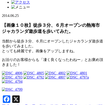
2014.06.25
【画像１０枚】徒歩３分、６月オープンの熱海市
ジャカランダ遊歩道を歩いてみた。
当館から徒歩３分、６月にオープンしたジャカランダ遊歩道
を歩いてみました。
とっても綺麗です。画像をアップしますね。
お泊りのお客様からも「凄く良くなったわねー」とお褒め頂
きました！
Facebook
X