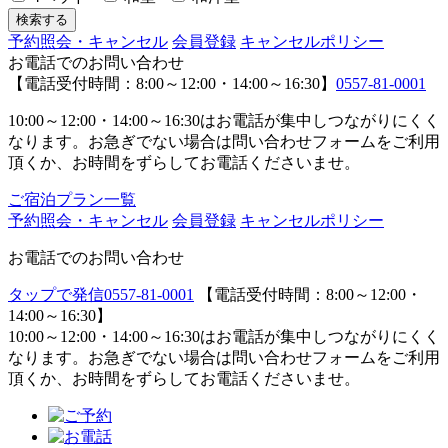
予約照会・キャンセル
会員登録
キャンセルポリシー
お電話でのお問い合わせ
【電話受付時間：8:00～12:00・14:00～16:30】
0557-81-0001
10:00～12:00・14:00～16:30はお電話が集中しつながりにくく
なります。お急ぎでない場合は問い合わせフォームをご利用
頂くか、お時間をずらしてお電話くださいませ。
ご宿泊プラン一覧
予約照会・キャンセル
会員登録
キャンセルポリシー
お電話でのお問い合わせ
タップで発信
0557-81-0001
【電話受付時間：8:00～12:00・
14:00～16:30】
10:00～12:00・14:00～16:30はお電話が集中しつながりにくく
なります。お急ぎでない場合は問い合わせフォームをご利用
頂くか、お時間をずらしてお電話くださいませ。