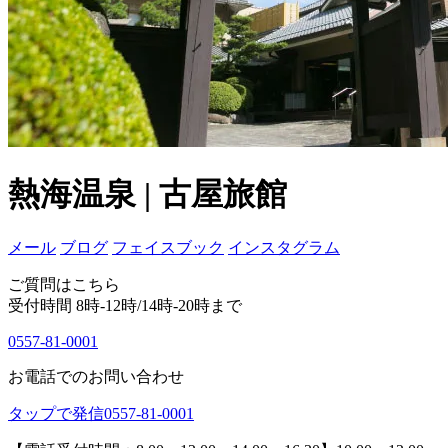
熱海温泉 | 古屋旅館
メール
ブログ
フェイスブック
インスタグラム
ご質問はこちら
受付時間 8時-12時/14時-20時まで
0557-81-0001
お電話でのお問い合わせ
タップで発信
0557-81-0001