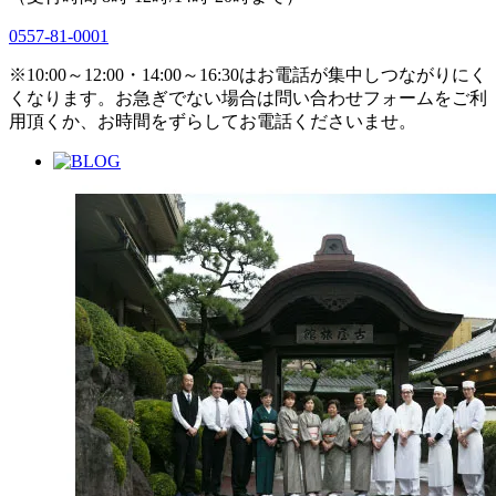
0557-81-0001
※10:00～12:00・14:00～16:30はお電話が集中しつながりにく
くなります。お急ぎでない場合は問い合わせフォームをご利
用頂くか、お時間をずらしてお電話くださいませ。