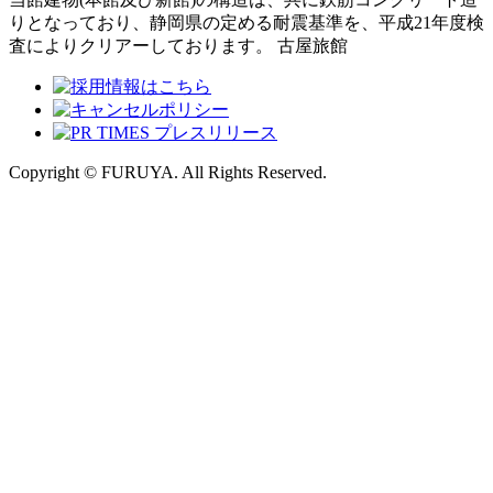
りとなっており、静岡県の定める耐震基準を、平成21年度検
査によりクリアーしております。 古屋旅館
Copyright © FURUYA. All Rights Reserved.