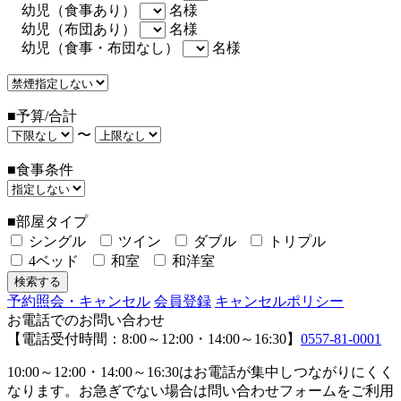
幼児（食事あり）
名様
幼児（布団あり）
名様
幼児（食事・布団なし）
名様
■予算/合計
〜
■食事条件
■部屋タイプ
シングル
ツイン
ダブル
トリプル
4ベッド
和室
和洋室
予約照会・キャンセル
会員登録
キャンセルポリシー
お電話でのお問い合わせ
【電話受付時間：8:00～12:00・14:00～16:30】
0557-81-0001
10:00～12:00・14:00～16:30はお電話が集中しつながりにくく
なります。お急ぎでない場合は問い合わせフォームをご利用