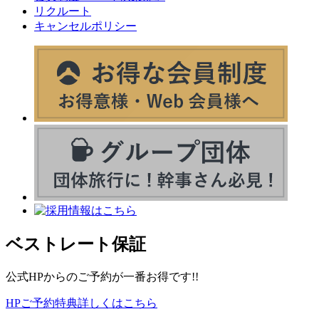
リクルート
キャンセルポリシー
ベストレート保証
公式HPからのご予約が一番お得です!!
HPご予約特典詳しくはこちら