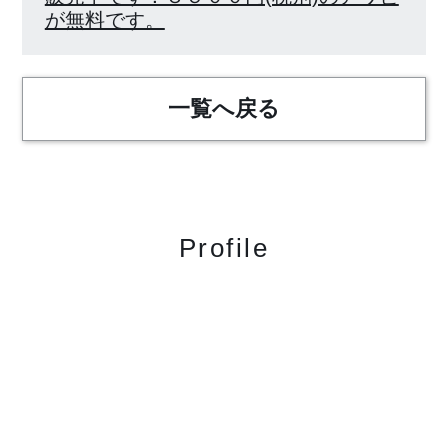
が無料です。
一覧へ戻る
Profile