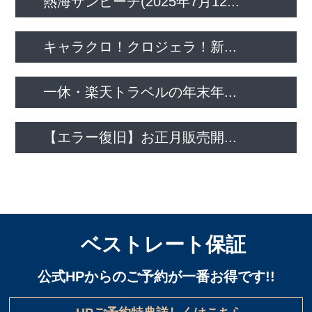
熱海サンビーチ(2025年7月12...
キャラクロ！クロジェラ！新...
一休・楽天トラベルの年末年...
【エラー復旧】お正月販売開...
ベストレート保証
公式HPからのご予約が一番お得です!!