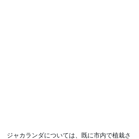
ジャカランダについては、既に市内で植栽さ