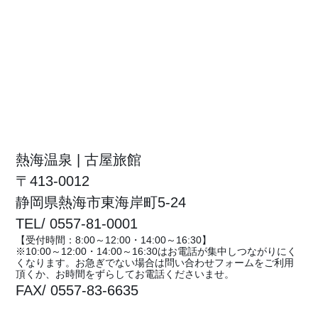
熱海温泉 | 古屋旅館
〒413-0012
静岡県熱海市東海岸町5-24
TEL/ 0557-81-0001
【受付時間：8:00～12:00・14:00～16:30】
※10:00～12:00・14:00～16:30はお電話が集中しつながりにく
くなります。お急ぎでない場合は問い合わせフォームをご利用
頂くか、お時間をずらしてお電話くださいませ。
FAX/ 0557-83-6635