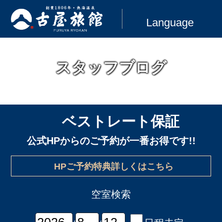
Language
スタッフブログ
ベストレート保証
公式HPからのご予約が一番お得です!!
HPご予約特典詳しくはこちら
空室検索