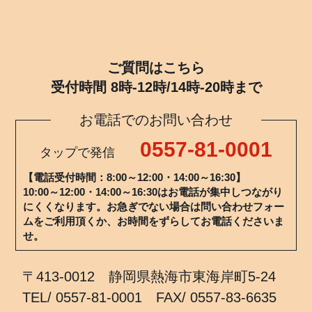
ご質問はこちら
受付時間 8時-12時/14時-20時まで
お電話でのお問い合わせ
0557-81-0001
タップで発信
【電話受付時間：8:00～12:00・14:00～16:30】
10:00～12:00・14:00～16:30はお電話が集中しつながり
にくくなります。お急ぎでない場合は問い合わせフォー
ムをご利用頂くか、お時間をずらしてお電話くださいま
せ。
〒413-0012 静岡県熱海市東海岸町5-24
TEL/ 0557-81-0001 FAX/ 0557-83-6635