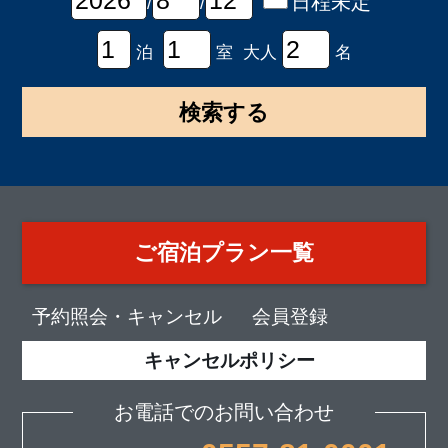
日程未定
/
/
泊
室 大人
名
ご宿泊プラン一覧
予約照会・キャンセル
会員登録
キャンセルポリシー
お電話でのお問い合わせ