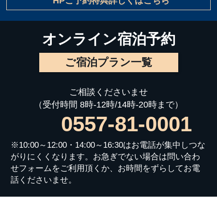
HPご予約特典詳しくはこちら
オンライン宿泊予約
ご宿泊プラン一覧
ご相談くださいませ
（受付時間 8時-12時/14時-20時まで）
0557-81-0001
※10:00～12:00・14:00～16:30はお電話が集中しつな
がりにくくなります。お急ぎでない場合は問い合わ
せフォームをご利用頂くか、お時間をずらしてお電
話くださいませ。