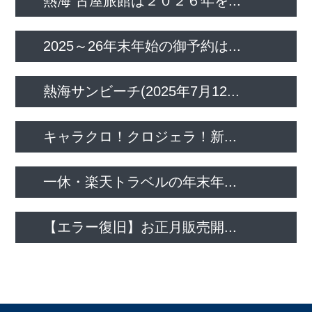
熱海 古屋旅館は２０２６年を...
2025～26年末年始の御予約は...
熱海サンビーチ(2025年7月12...
キャラクロ！クロジェラ！新...
一休・楽天トラベルの年末年...
【エラー復旧】お正月販売開...