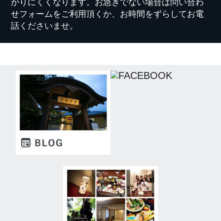
がりにくくなります。お急ぎでない場合は問い合わ
せフォームをご利用頂くか、お時間をずらしてお電
話くださいませ。