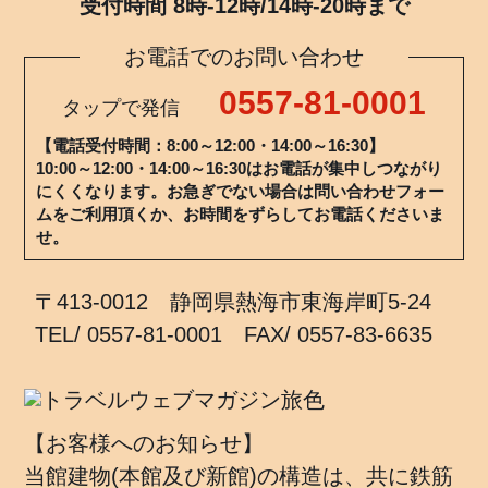
受付時間 8時-12時/14時-20時まで
お電話でのお問い合わせ
0557-81-0001
タップで発信
【電話受付時間：8:00～12:00・14:00～16:30】
10:00～12:00・14:00～16:30はお電話が集中しつながり
にくくなります。お急ぎでない場合は問い合わせフォー
ムをご利用頂くか、お時間をずらしてお電話くださいま
せ。
〒413-0012 静岡県熱海市東海岸町5-24
TEL/ 0557-81-0001 FAX/ 0557-83-6635
【お客様へのお知らせ】
当館建物(本館及び新館)の構造は、共に鉄筋