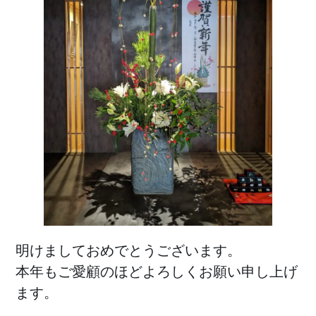
明けましておめでとうございます。
本年もご愛顧のほどよろしくお願い申し上げ
ます。