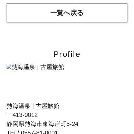
一覧へ戻る
Profile
熱海温泉 | 古屋旅館
〒413-0012
静岡県熱海市東海岸町5-24
TEL/ 0557-81-0001