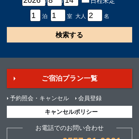
日程未定
/
/
泊
室 大人
名
ご宿泊プラン一覧
予約照会・キャンセル
会員登録
キャンセルポリシー
お電話でのお問い合わせ