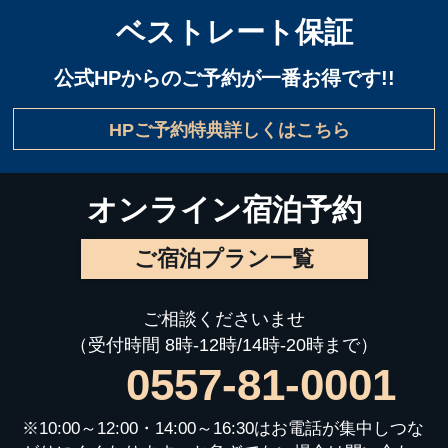
ベストレート保証
公式HPからのご予約が一番お得です!!
HPご予約特典詳しくはこちら
オンライン宿泊予約
ご宿泊プラン一覧
ご相談くださいませ
（受付時間 8時-12時/14時-20時まで）
0557-81-0001
※10:00～12:00・14:00～16:30はお電話が集中しつな