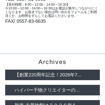
【受付時間：8:00～12:00・14:00～16:30】
※10:00～12:00・14:00～16:30はお電話が集中しつながりにく
くなります。お急ぎでない場合は問い合わせフォームをご利用
頂くか、お時間をずらしてお電話くださいませ。
FAX/ 0557-83-6635
Archives
【創業220周年記念！2026年7...
ハイパー干物クリエイターの...