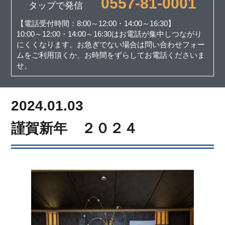
0557-81-0001
タップで発信
【電話受付時間：8:00～12:00・14:00～16:30】
10:00～12:00・14:00～16:30はお電話が集中しつながり
にくくなります。お急ぎでない場合は問い合わせフォー
ムをご利用頂くか、お時間をずらしてお電話くださいま
せ。
2024.01.03
謹賀新年 ２０２４