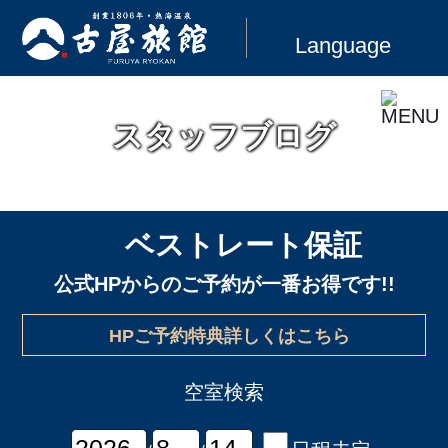
Language
スタッフブログ
ベストレート保証
公式HPからのご予約が一番お得です!!
HPご予約特典詳しくはこちら
空室検索