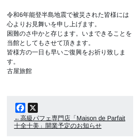
令和6年能登半島地震で被災された皆様には
心よりお見舞いを申し上げます。
困難のさ中かと存じます。いまできることを
当館としてもさせて頂きます。
皆様方の一日も早いご復興をお祈り致しま
す。
古屋旅館
Facebook
X
高級パフェ専門店「Maison de Parfait
⼗全⼗美」開業予定のお知らせ