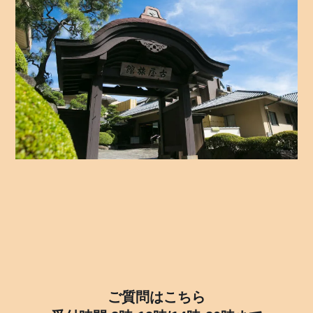
ご質問はこちら