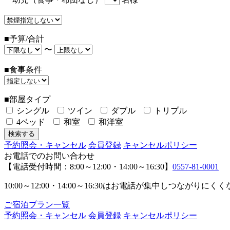
■予算/合計
〜
■食事条件
■部屋タイプ
シングル
ツイン
ダブル
トリプル
4ベッド
和室
和洋室
予約照会・キャンセル
会員登録
キャンセルポリシー
お電話でのお問い合わせ
【電話受付時間：8:00～12:00・14:00～16:30】
0557-81-0001
10:00～12:00・14:00～16:30はお電話が集中し
ご宿泊プラン一覧
予約照会・キャンセル
会員登録
キャンセルポリシー