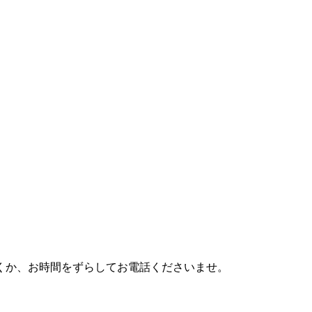
利用頂くか、お時間をずらしてお電話くださいませ。