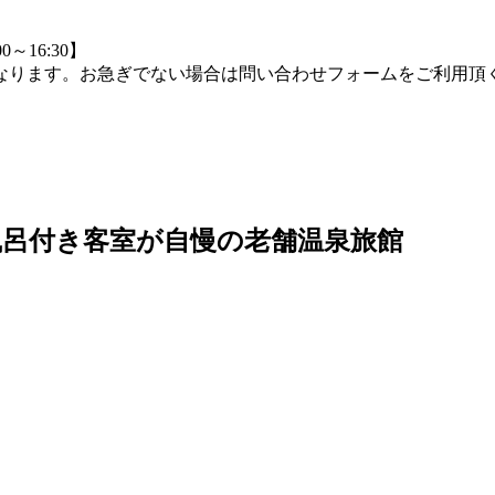
0～16:30】
つながりにくくなります。お急ぎでない場合は問い合わせフォームをご
露天風呂付き客室が自慢の老舗温泉旅館