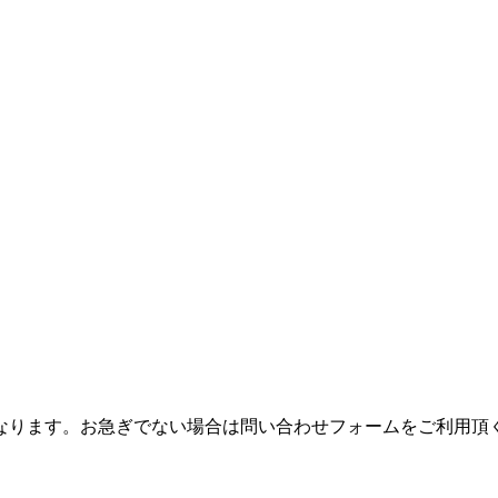
つながりにくくなります。お急ぎでない場合は問い合わせフォームをご