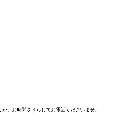
利用頂くか、お時間をずらしてお電話くださいませ。