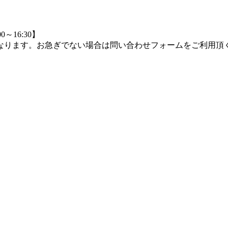
0～16:30】
つながりにくくなります。お急ぎでない場合は問い合わせフォームをご