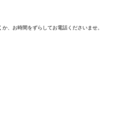
利用頂くか、お時間をずらしてお電話くださいませ。