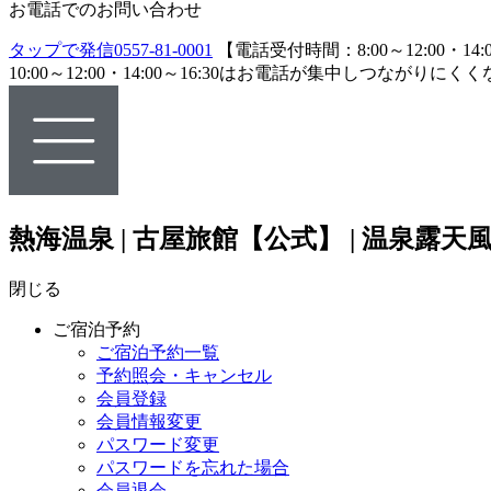
お電話でのお問い合わせ
タップで発信
0557-81-0001
【電話受付時間：8:00～12:00・14:0
10:00～12:00・14:00～16:30はお電話が集中し
熱海温泉 | 古屋旅館【公式】 | 温泉
閉じる
ご宿泊予約
ご宿泊予約一覧
予約照会・キャンセル
会員登録
会員情報変更
パスワード変更
パスワードを忘れた場合
会員退会