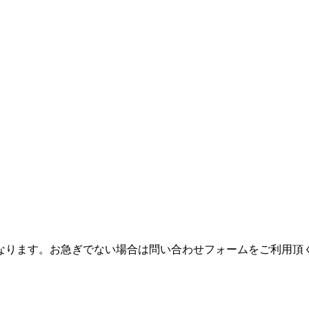
つながりにくくなります。お急ぎでない場合は問い合わせフォームをご