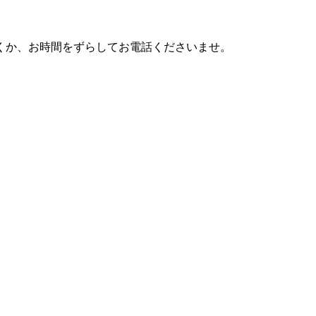
利用頂くか、お時間をずらしてお電話くださいませ。