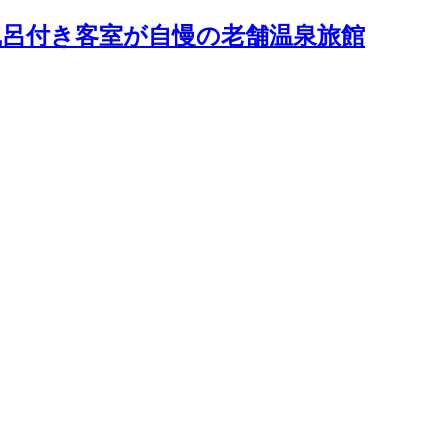
露天風呂付き客室が自慢の老舗温泉旅館