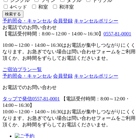
シングル
ツイン
ダブル
トリプル
4ベッド
和室
和洋室
予約照会・キャンセル
会員登録
キャンセルポリシー
お電話でのお問い合わせ
【電話受付時間：8:00～12:00・14:00～16:30】
0557-81-0001
10:00～12:00・14:00～16:30はお電話が集中しつながりにくく
なります。お急ぎでない場合は問い合わせフォームをご利用
頂くか、お時間をずらしてお電話くださいませ。
ご宿泊プラン一覧
予約照会・キャンセル
会員登録
キャンセルポリシー
お電話でのお問い合わせ
タップで発信
0557-81-0001
【電話受付時間：8:00～12:00・
14:00～16:30】
10:00～12:00・14:00～16:30はお電話が集中しつながりにくく
なります。お急ぎでない場合は問い合わせフォームをご利用
頂くか、お時間をずらしてお電話くださいませ。