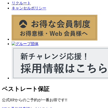
リクルート
キャンセルポリシー
ベストレート保証
公式HPからのご予約が一番お得です!!