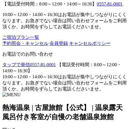
【電話受付時間：8:00～12:00・14:00～16:30】
0557-81-0001
10:00～12:00・14:00～16:30はお電話が集中しつながりにくく
なります。お急ぎでない場合は問い合わせフォームをご利用
頂くか、お時間をずらしてお電話くださいませ。
ご宿泊プラン一覧
予約照会・キャンセル
会員登録
キャンセルポリシー
お電話でのお問い合わせ
タップで発信
0557-81-0001
【電話受付時間：8:00～12:00・
14:00～16:30】
10:00～12:00・14:00～16:30はお電話が集中しつながりにくく
なります。お急ぎでない場合は問い合わせフォームをご利用
頂くか、お時間をずらしてお電話くださいませ。
熱海温泉 | 古屋旅館【公式】 | 温泉露天
風呂付き客室が自慢の老舗温泉旅館