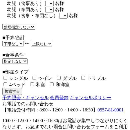
幼児（食事あり）
名様
幼児（布団あり）
名様
幼児（食事・布団なし）
名様
■予算/合計
〜
■食事条件
■部屋タイプ
シングル
ツイン
ダブル
トリプル
4ベッド
和室
和洋室
予約照会・キャンセル
会員登録
キャンセルポリシー
お電話でのお問い合わせ
【電話受付時間：8:00～12:00・14:00～16:30】
0557-81-0001
10:00～12:00・14:00～16:30はお電話が集中しつながりにくく
なります。お急ぎでない場合は問い合わせフォームをご利用