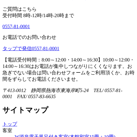
ご質問はこちら
受付時間 8時-12時/14時-20時まで
0557-81-0001
お電話でのお問い合わせ
タップで発信
0557-81-0001
【電話受付時間：8:00～12:00・14:00～16:30】
10:00～12:00・
14:00～16:30はお電話が集中しつながりにくくなります。お
急ぎでない場合は問い合わせフォームをご利用頂くか、お時
間をずらしてお電話くださいませ。
〒413-0012 静岡県熱海市東海岸町5-24 TEL/ 0557-81-
0001 FAX/ 0557-83-6635
サイトマップ
トップ
客室
W源泉露天風呂付き客室(本館和室15畳＋10畳)