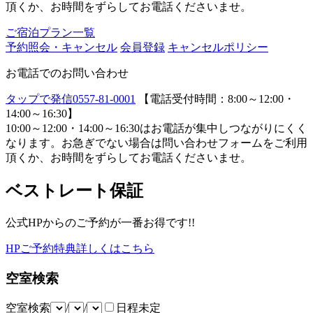
頂くか、お時間をずらしてお電話くださいませ。
ご宿泊プラン一覧
予約照会・キャンセル
会員登録
キャンセルポリシー
お電話でのお問い合わせ
タップで発信
0557-81-0001
【電話受付時間：8:00～12:00・
14:00～16:30】
10:00～12:00・14:00～16:30はお電話が集中しつながりにくく
なります。お急ぎでない場合は問い合わせフォームをご利用
頂くか、お時間をずらしてお電話くださいませ。
ベストレート保証
公式HPからのご予約が一番お得です!!
HPご予約特典詳しくはこちら
空室検索
空室検索
/
/
日程未定