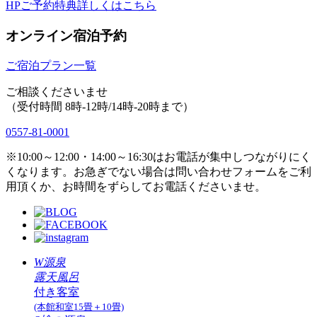
HPご予約特典詳しくはこちら
オンライン宿泊予約
ご宿泊プラン一覧
ご相談くださいませ
（受付時間 8時-12時/14時-20時まで）
0557-81-0001
※10:00～12:00・14:00～16:30はお電話が集中しつながりにく
くなります。お急ぎでない場合は問い合わせフォームをご利
用頂くか、お時間をずらしてお電話くださいませ。
W源泉
露天風呂
付き客室
(本館和室15畳＋10畳)