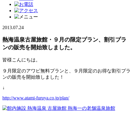
2013.07.24
熱海温泉古屋旅館・９月の限定プラン、割引プラ
ンの販売を開始致しました。
皆様こんにちは。
９月限定のアワビ無料プランと、９月限定のお得な割引プラ
ンの販売を開始致しました！
↓
http://www.atami-furuya.co.jp/plan/