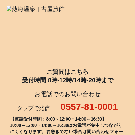
ご質問はこちら
受付時間 8時-12時/14時-20時まで
お電話でのお問い合わせ
0557-81-0001
タップで発信
【電話受付時間：8:00～12:00・14:00～16:30】
10:00～12:00・14:00～16:30はお電話が集中しつながり
にくくなります。お急ぎでない場合は問い合わせフォー