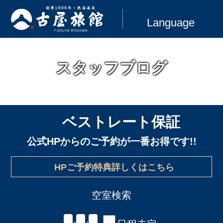
Language
スタッフブログ
ベストレート保証
公式HPからのご予約が一番お得です!!
HPご予約特典詳しくはこちら
空室検索