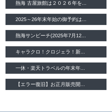
熱海 古屋旅館は２０２６年を...
2025～26年末年始の御予約は...
熱海サンビーチ(2025年7月12...
キャラクロ！クロジェラ！新...
一休・楽天トラベルの年末年...
【エラー復旧】お正月販売開...