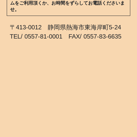
ムをご利用頂くか、お時間をずらしてお電話くださいま
せ。
〒413-0012 静岡県熱海市東海岸町5-24
TEL/ 0557-81-0001 FAX/ 0557-83-6635