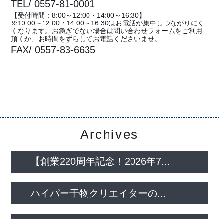
TEL/ 0557-81-0001
【受付時間：8:00～12:00・14:00～16:30】
※10:00～12:00・14:00～16:30はお電話が集中しつながりにく
くなります。お急ぎでない場合は問い合わせフォームをご利用
頂くか、お時間をずらしてお電話くださいませ。
FAX/ 0557-83-6635
Archives
【創業220周年記念！2026年7...
ハイパー干物クリエイターの...