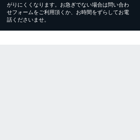
がりにくくなります。お急ぎでない場合は問い合わ
せフォームをご利用頂くか、お時間をずらしてお電
話くださいませ。