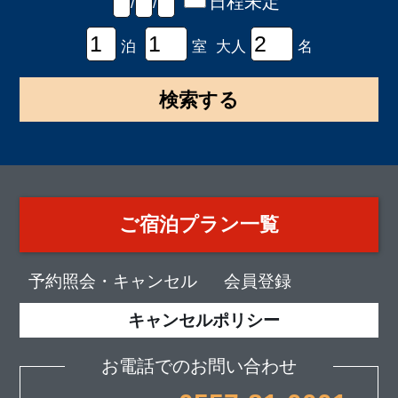
日程未定
/
/
泊
室 大人
名
ご宿泊プラン一覧
予約照会・キャンセル
会員登録
キャンセルポリシー
お電話でのお問い合わせ