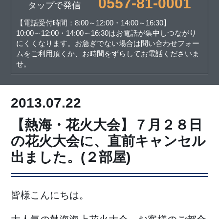
0557-81-0001
タップで発信
【電話受付時間：8:00～12:00・14:00～16:30】
10:00～12:00・14:00～16:30はお電話が集中しつながり
にくくなります。お急ぎでない場合は問い合わせフォー
ムをご利用頂くか、お時間をずらしてお電話くださいま
せ。
2013.07.22
【熱海・花火大会】７月２８日
の花火大会に、直前キャンセル
出ました。(２部屋)
皆様こんにちは。