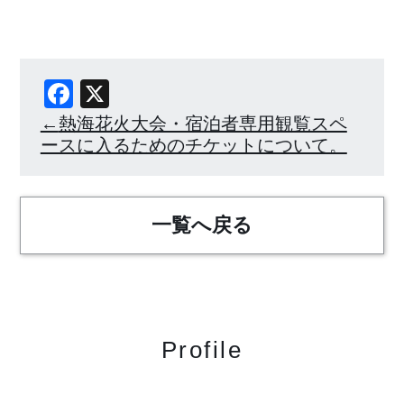
Facebook
X
熱海花火大会・宿泊者専用観覧スペ
ースに入るためのチケットについて。
一覧へ戻る
Profile