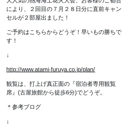
大人気の熱海海上花火大会、お客様のご都合
により、２回目の７月２８日分に直前キャン
セルが２部屋出ました！
ご予約はこちらからどうぞ！早いもの勝ちで
す！
↓
http://www.atami-furuya.co.jp/plan/
観覧は、打上げ真正面の『宿泊者専用観覧
席』(古屋旅館から徒歩6分)でどうぞ。
＊参考ブログ
↓