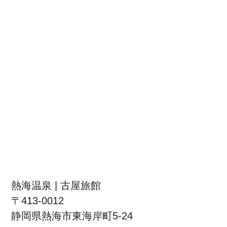
熱海温泉 | 古屋旅館
〒413-0012
静岡県熱海市東海岸町5-24