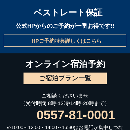
ベストレート保証
公式HPからのご予約が一番お得です!!
HPご予約特典詳しくはこちら
オンライン宿泊予約
ご宿泊プラン一覧
ご相談くださいませ
（受付時間 8時-12時/14時-20時まで）
0557-81-0001
※10:00～12:00・14:00～16:30はお電話が集中しつな