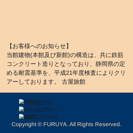
【お客様へのお知らせ】
当館建物(本館及び新館)の構造は、共に鉄筋
コンクリート造りとなっており、静岡県の定
める耐震基準を、平成21年度検査によりクリ
アーしております。 古屋旅館
Copyright © FURUYA. All Rights Reserved.