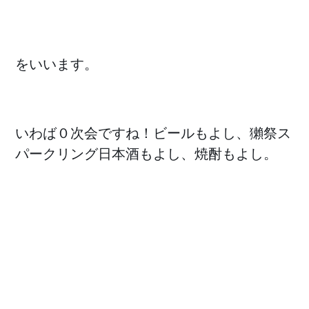
をいいます。
いわば０次会ですね！ビールもよし、獺祭ス
パークリング日本酒もよし、焼酎もよし。