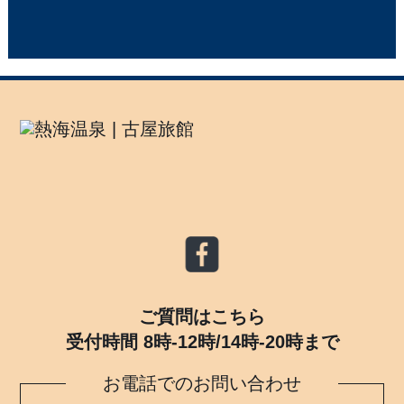
ご質問はこちら
受付時間 8時-12時/14時-20時まで
お電話でのお問い合わせ