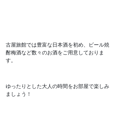
古屋旅館では豊富な日本酒を初め、ビール焼
酎梅酒など数々のお酒をご用意しておりま
す。
ゆったりとした大人の時間をお部屋で楽しみ
ましょう！