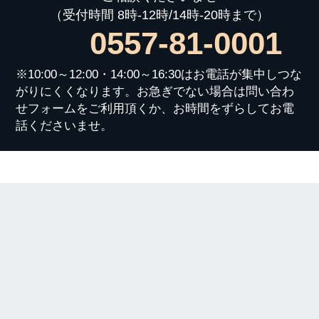
（受付時間 8時-12時/14時-20時まで）
0557-81-0001
※10:00～12:00・14:00～16:30はお電話が集中しつな
がりにくくなります。お急ぎでない場合は問い合わ
せフォームをご利用頂くか、お時間をずらしてお電
話くださいませ。