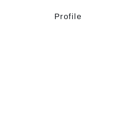
Profile