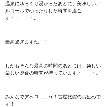
温泉にゆっくり浸かったあとに、美味しいア
ルコールでゆったりした時間を過ご
す・・・・・。
最高過ぎますね！！
しかもそんな最高の時間のあとには、楽しい
楽しい夕食の時間が待っています・・・・。
みんなでアペロしよう！古屋旅館のお勧めで
す！