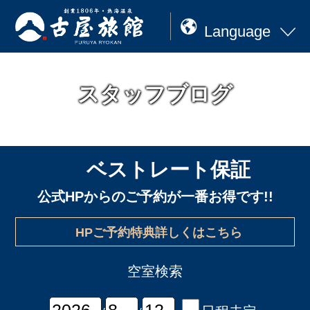
Language
スタッフブログ
ベストレート保証
公式HPからのご予約が一番お得です!!
HPご予約特典詳しくはこちら
空室検索