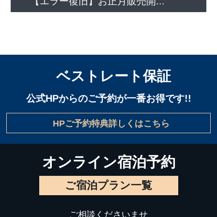
【エラー復旧】お正月販売開...
ベストレート保証
公式HPからのご予約が一番お得です!!
HPご予約特典詳しくはこちら
オンライン宿泊予約
ご宿泊プラン一覧
ご相談くださいませ