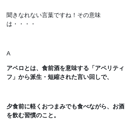
聞きなれない言葉ですね！その意味
は・・・・
A
アペロとは、食前酒を意味する「アペリティ
フ」から派生・短縮された言い回しで、
夕食前に軽くおつまみでも食べながら、お酒
を飲む習慣のこと。