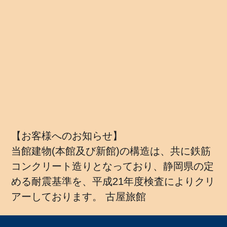
【お客様へのお知らせ】
当館建物(本館及び新館)の構造は、共に鉄筋
コンクリート造りとなっており、静岡県の定
める耐震基準を、平成21年度検査によりクリ
アーしております。 古屋旅館