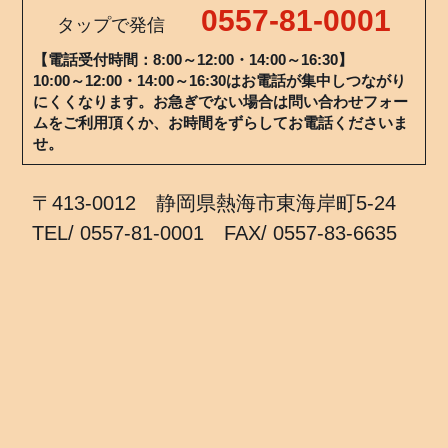
0557-81-0001
タップで発信
【電話受付時間：8:00～12:00・14:00～16:30】
10:00～12:00・14:00～16:30はお電話が集中しつながり
にくくなります。お急ぎでない場合は問い合わせフォー
ムをご利用頂くか、お時間をずらしてお電話くださいま
せ。
〒413-0012 静岡県熱海市東海岸町5-24
TEL/ 0557-81-0001 FAX/ 0557-83-6635