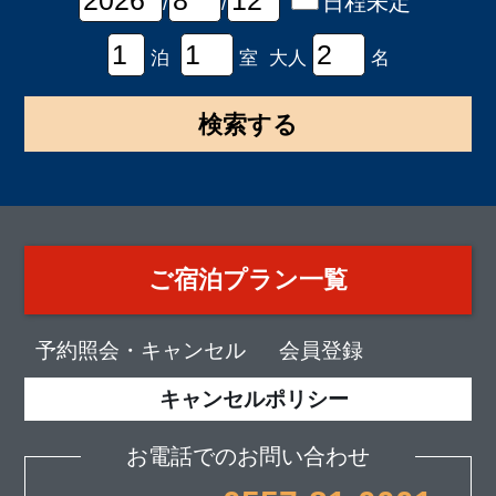
日程未定
/
/
泊
室 大人
名
ご宿泊プラン一覧
予約照会・キャンセル
会員登録
キャンセルポリシー
お電話でのお問い合わせ