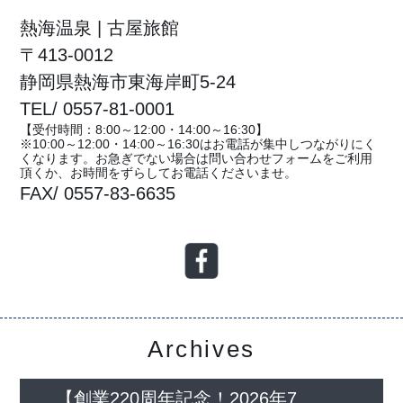
熱海温泉 | 古屋旅館
〒413-0012
静岡県熱海市東海岸町5-24
TEL/ 0557-81-0001
【受付時間：8:00～12:00・14:00～16:30】
※10:00～12:00・14:00～16:30はお電話が集中しつながりにく
くなります。お急ぎでない場合は問い合わせフォームをご利用
頂くか、お時間をずらしてお電話くださいませ。
FAX/ 0557-83-6635
Archives
【創業220周年記念！2026年7...