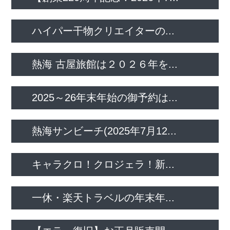
ハイパー干物クリエイターの...
熱海 古屋旅館は２０２６年を...
2025～26年末年始の御予約は...
熱海サンビーチ(2025年7月12...
キャラクロ！クロジェラ！新...
一休・楽天トラベルの年末年...