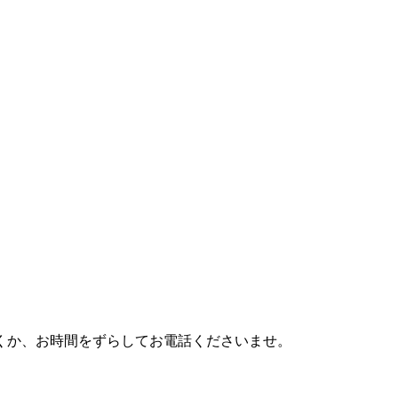
利用頂くか、お時間をずらしてお電話くださいませ。