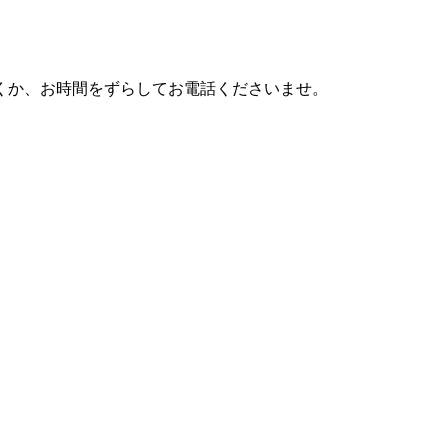
利用頂くか、お時間をずらしてお電話くださいませ。