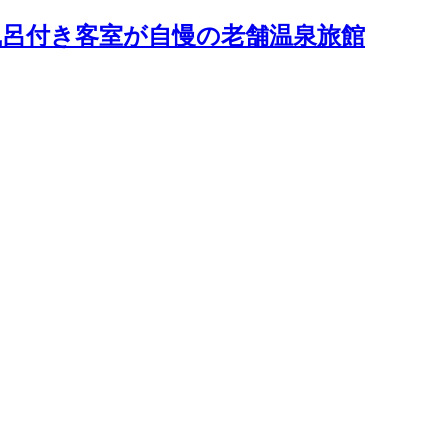
露天風呂付き客室が自慢の老舗温泉旅館