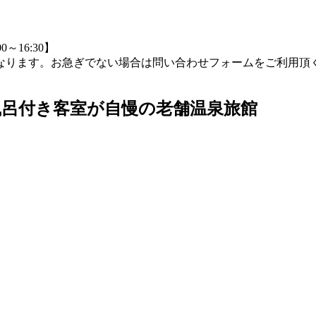
0～16:30】
つながりにくくなります。お急ぎでない場合は問い合わせフォームをご
露天風呂付き客室が自慢の老舗温泉旅館