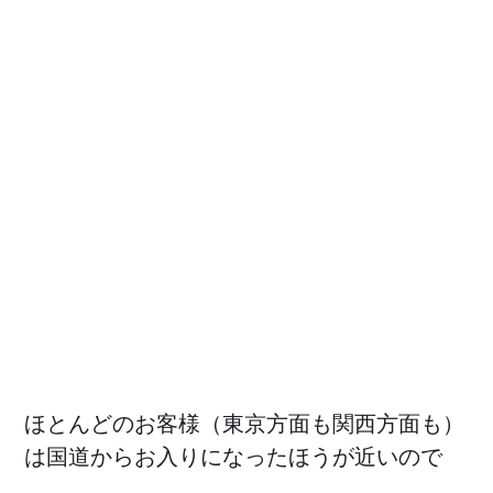
ほとんどのお客様（東京方面も関西方面も）
は国道からお入りになったほうが近いので