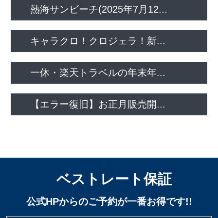
熱海サンビーチ(2025年7月12...
キャラクロ！クロジェラ！新...
一休・楽天トラベルの年末年...
【エラー復旧】お正月販売開...
ベストレート保証
公式HPからのご予約が一番お得です!!