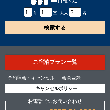
日程未定
/
/
泊
室 大人
名
ご宿泊プラン一覧
予約照会・キャンセル
会員登録
キャンセルポリシー
お電話でのお問い合わせ