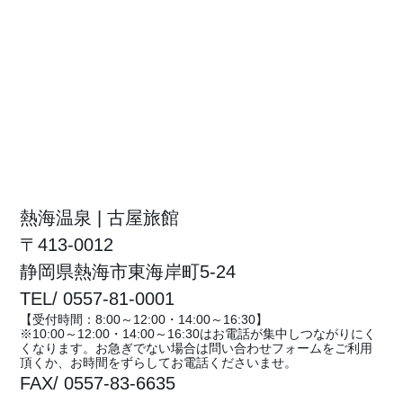
熱海温泉 | 古屋旅館
〒413-0012
静岡県熱海市東海岸町5-24
TEL/ 0557-81-0001
【受付時間：8:00～12:00・14:00～16:30】
※10:00～12:00・14:00～16:30はお電話が集中しつながりにく
くなります。お急ぎでない場合は問い合わせフォームをご利用
頂くか、お時間をずらしてお電話くださいませ。
FAX/ 0557-83-6635