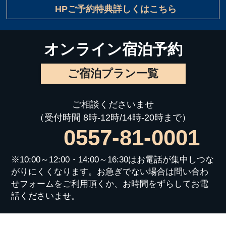
HPご予約特典詳しくはこちら
オンライン宿泊予約
ご宿泊プラン一覧
ご相談くださいませ
（受付時間 8時-12時/14時-20時まで）
0557-81-0001
※10:00～12:00・14:00～16:30はお電話が集中しつな
がりにくくなります。お急ぎでない場合は問い合わ
せフォームをご利用頂くか、お時間をずらしてお電
話くださいませ。