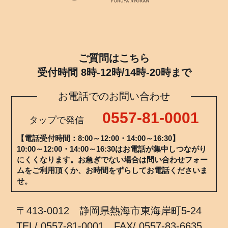
ご質問はこちら
受付時間 8時-12時/14時-20時まで
お電話でのお問い合わせ
0557-81-0001
タップで発信
【電話受付時間：8:00～12:00・14:00～16:30】
10:00～12:00・14:00～16:30はお電話が集中しつながり
にくくなります。お急ぎでない場合は問い合わせフォー
ムをご利用頂くか、お時間をずらしてお電話くださいま
せ。
〒413-0012 静岡県熱海市東海岸町5-24
TEL/ 0557-81-0001 FAX/ 0557-83-6635