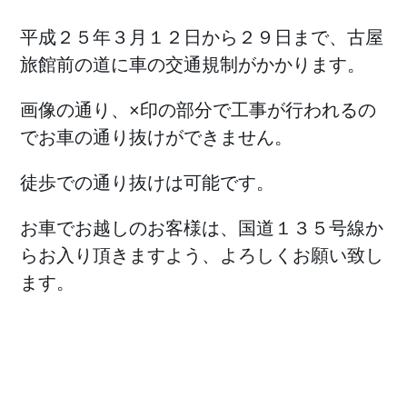
平成２５年３月１２日から２９日まで、古屋
旅館前の道に車の交通規制がかかります。
画像の通り、×印の部分で工事が行われるの
でお車の通り抜けができません。
徒歩での通り抜けは可能です。
お車でお越しのお客様は、国道１３５号線か
らお入り頂きますよう、よろしくお願い致し
ます。