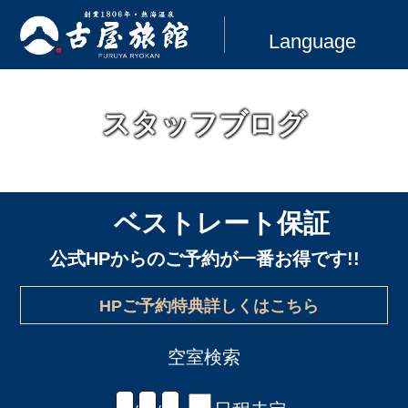
Language
スタッフブログ
ベストレート保証
公式HPからのご予約が一番お得です!!
HPご予約特典詳しくはこちら
空室検索