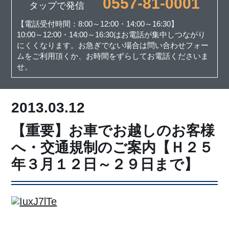
0557-81-0001
タップで発信
【電話受付時間：8:00～12:00・14:00～16:30】
10:00～12:00・14:00～16:30はお電話が集中しつながり
にくくなります。お急ぎでない場合は問い合わせフォー
ムをご利用頂くか、お時間をずらしてお電話くださいま
せ。
2013.03.12
【重要】お車でお越しのお客様
へ・交通規制のご案内【Ｈ２５
年３月１２日～２９日まで】