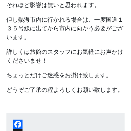
それほど影響は無いと思われます。
但し熱海市内に行かれる場合は、一度国道１
３５号線に出てから市内に向かう必要がござ
います。
詳しくは旅館のスタッフにお気軽にお声かけ
くださいませ！
ちょっとだけご迷惑をお掛け致します。
どうぞご了承の程よろしくお願い致します。