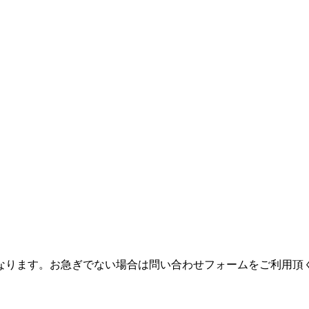
つながりにくくなります。お急ぎでない場合は問い合わせフォームをご