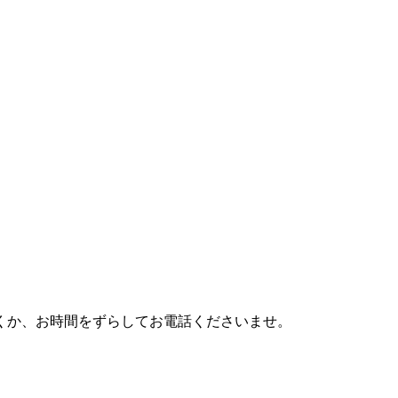
利用頂くか、お時間をずらしてお電話くださいませ。