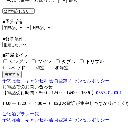
■予算/合計
〜
■食事条件
■部屋タイプ
シングル
ツイン
ダブル
トリプル
4ベッド
和室
和洋室
予約照会・キャンセル
会員登録
キャンセルポリシー
お電話でのお問い合わせ
【電話受付時間：8:00～12:00・14:00～16:30】
0557-81-0001
10:00～12:00・14:00～16:30はお電話が集中し
ご宿泊プラン一覧
予約照会・キャンセル
会員登録
キャンセルポリシー