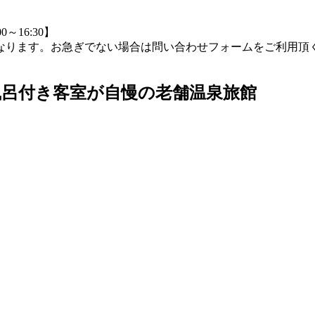
0～16:30】
つながりにくくなります。お急ぎでない場合は問い合わせフォームをご
露天風呂付き客室が自慢の老舗温泉旅館