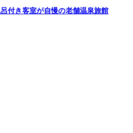
露天風呂付き客室が自慢の老舗温泉旅館