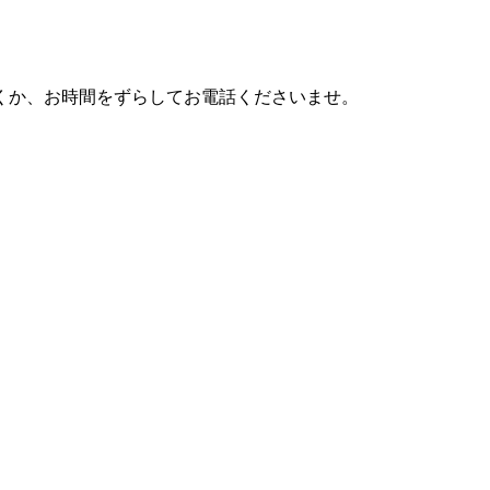
利用頂くか、お時間をずらしてお電話くださいませ。