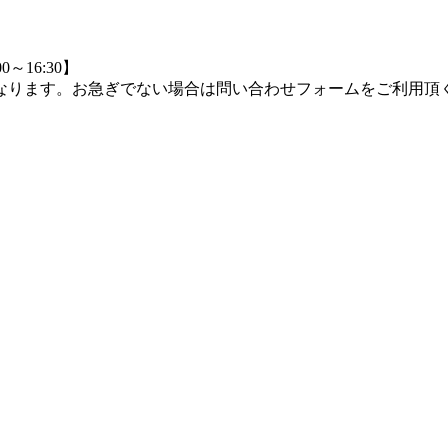
0～16:30】
つながりにくくなります。お急ぎでない場合は問い合わせフォームをご