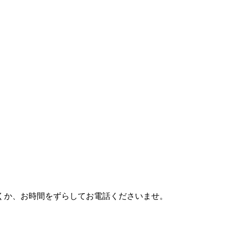
利用頂くか、お時間をずらしてお電話くださいませ。