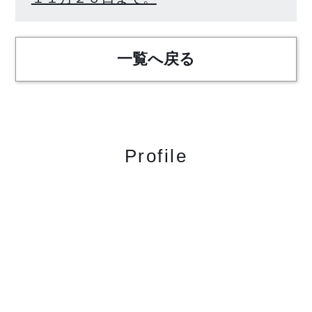
一覧へ戻る
Profile