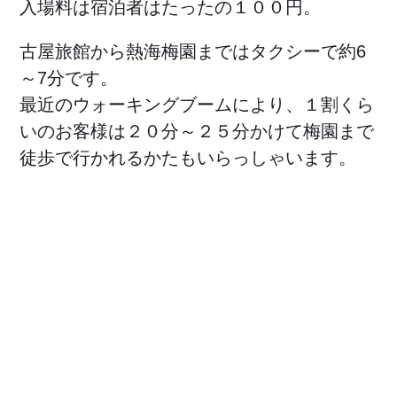
入場料は宿泊者はたったの１００円。
古屋旅館から熱海梅園まではタクシーで約6
～7分です。
最近のウォーキングブームにより、１割くら
いのお客様は２０分～２５分かけて梅園まで
徒歩で行かれるかたもいらっしゃいます。