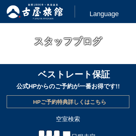
Language
スタッフブログ
ベストレート保証
公式HPからのご予約が一番お得です!!
HPご予約特典詳しくはこちら
空室検索