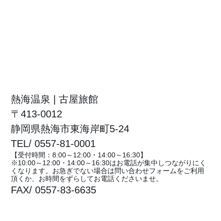
熱海温泉 | 古屋旅館
〒413-0012
静岡県熱海市東海岸町5-24
TEL/ 0557-81-0001
【受付時間：8:00～12:00・14:00～16:30】
※10:00～12:00・14:00～16:30はお電話が集中しつながりにく
くなります。お急ぎでない場合は問い合わせフォームをご利用
頂くか、お時間をずらしてお電話くださいませ。
FAX/ 0557-83-6635