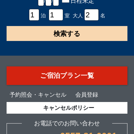
日程未定
/
/
泊
室 大人
名
ご宿泊プラン一覧
予約照会・キャンセル
会員登録
キャンセルポリシー
お電話でのお問い合わせ