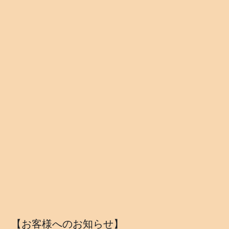
【お客様へのお知らせ】