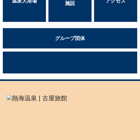
温泉大浴場
アクセス
施設
グループ団体