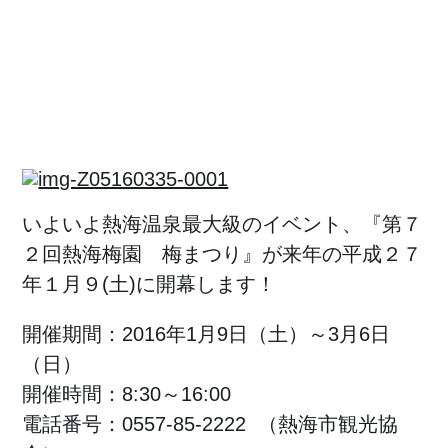
いよいよ熱海温泉最大級のイベント、『第７
２回熱海梅園 梅まつり』が来年の平成２７
年１月９(土)に開幕します！
開催期間：2016年1月9日（土）～3月6日
（日）
開催時間：8:30～16:00
電話番号：0557-85-2222 （熱海市観光協