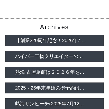
Archives
【創業220周年記念！2026年7...
ハイパー干物クリエイターの...
熱海 古屋旅館は２０２６年を...
2025～26年末年始の御予約は...
熱海サンビーチ(2025年7月12...