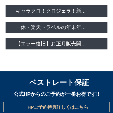
キャラクロ！クロジェラ！新...
一休・楽天トラベルの年末年...
【エラー復旧】お正月販売開...
ベストレート保証
公式HPからのご予約が一番お得です!!
HPご予約特典詳しくはこちら