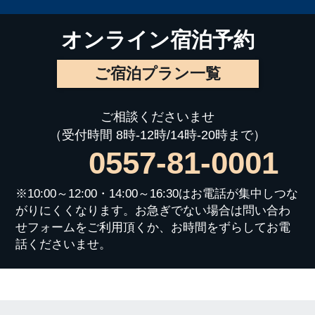
オンライン宿泊予約
ご宿泊プラン一覧
ご相談くださいませ
（受付時間 8時-12時/14時-20時まで）
0557-81-0001
※10:00～12:00・14:00～16:30はお電話が集中しつな
がりにくくなります。お急ぎでない場合は問い合わ
せフォームをご利用頂くか、お時間をずらしてお電
話くださいませ。