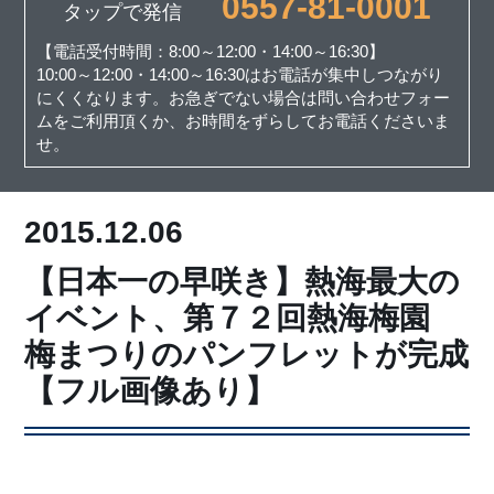
0557-81-0001
タップで発信
【電話受付時間：8:00～12:00・14:00～16:30】
10:00～12:00・14:00～16:30はお電話が集中しつながり
にくくなります。お急ぎでない場合は問い合わせフォー
ムをご利用頂くか、お時間をずらしてお電話くださいま
せ。
2015.12.06
【日本一の早咲き】熱海最大の
イベント、第７２回熱海梅園
梅まつりのパンフレットが完成
【フル画像あり】