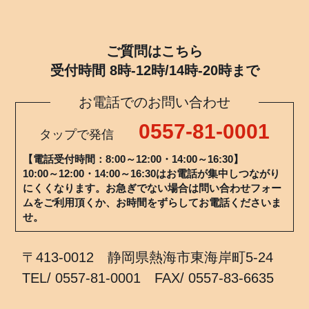
ご質問はこちら
受付時間 8時-12時/14時-20時まで
お電話でのお問い合わせ
0557-81-0001
タップで発信
【電話受付時間：8:00～12:00・14:00～16:30】
10:00～12:00・14:00～16:30はお電話が集中しつながり
にくくなります。お急ぎでない場合は問い合わせフォー
ムをご利用頂くか、お時間をずらしてお電話くださいま
せ。
〒413-0012 静岡県熱海市東海岸町5-24
TEL/ 0557-81-0001 FAX/ 0557-83-6635