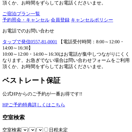
頂くか、お時間をずらしてお電話くださいませ。
ご宿泊プラン一覧
予約照会・キャンセル
会員登録
キャンセルポリシー
お電話でのお問い合わせ
タップで発信
0557-81-0001
【電話受付時間：8:00～12:00・
14:00～16:30】
10:00～12:00・14:00～16:30はお電話が集中しつながりにくく
なります。お急ぎでない場合は問い合わせフォームをご利用
頂くか、お時間をずらしてお電話くださいませ。
ベストレート保証
公式HPからのご予約が一番お得です!!
HPご予約特典詳しくはこちら
空室検索
空室検索
/
/
日程未定