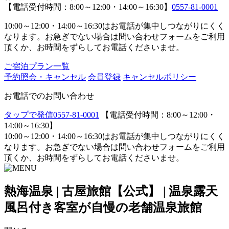
【電話受付時間：8:00～12:00・14:00～16:30】
0557-81-0001
10:00～12:00・14:00～16:30はお電話が集中しつながりにくく
なります。お急ぎでない場合は問い合わせフォームをご利用
頂くか、お時間をずらしてお電話くださいませ。
ご宿泊プラン一覧
予約照会・キャンセル
会員登録
キャンセルポリシー
お電話でのお問い合わせ
タップで発信
0557-81-0001
【電話受付時間：8:00～12:00・
14:00～16:30】
10:00～12:00・14:00～16:30はお電話が集中しつながりにくく
なります。お急ぎでない場合は問い合わせフォームをご利用
頂くか、お時間をずらしてお電話くださいませ。
熱海温泉 | 古屋旅館【公式】 | 温泉露天
風呂付き客室が自慢の老舗温泉旅館