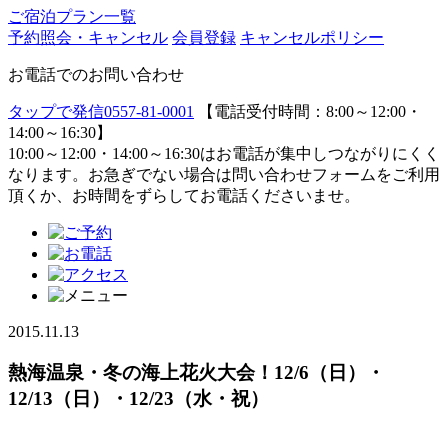
ご宿泊プラン一覧
予約照会・キャンセル
会員登録
キャンセルポリシー
お電話でのお問い合わせ
タップで発信
0557-81-0001
【電話受付時間：8:00～12:00・
14:00～16:30】
10:00～12:00・14:00～16:30はお電話が集中しつながりにくく
なります。お急ぎでない場合は問い合わせフォームをご利用
頂くか、お時間をずらしてお電話くださいませ。
2015.11.13
熱海温泉・冬の海上花火大会！12/6（日）・
12/13（日）・12/23（水・祝）