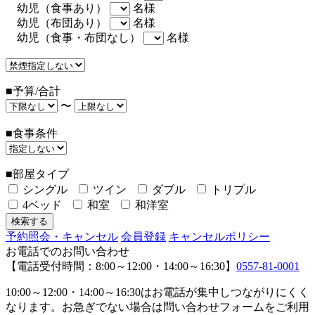
幼児（食事あり）
名様
幼児（布団あり）
名様
幼児（食事・布団なし）
名様
■予算/合計
〜
■食事条件
■部屋タイプ
シングル
ツイン
ダブル
トリプル
4ベッド
和室
和洋室
予約照会・キャンセル
会員登録
キャンセルポリシー
お電話でのお問い合わせ
【電話受付時間：8:00～12:00・14:00～16:30】
0557-81-0001
10:00～12:00・14:00～16:30はお電話が集中しつながりにくく
なります。お急ぎでない場合は問い合わせフォームをご利用