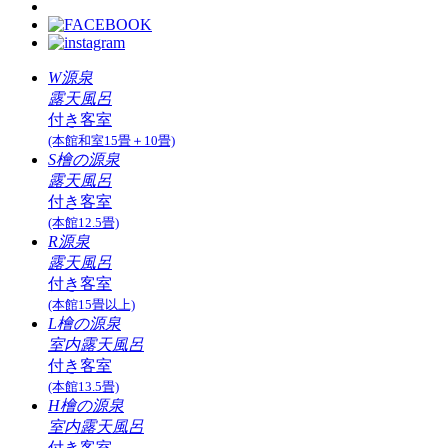
W源泉
露天風呂
付き客室
(本館和室15畳＋10畳)
S檜の源泉
露天風呂
付き客室
(本館12.5畳)
R源泉
露天風呂
付き客室
(本館15畳以上)
L檜の源泉
室内露天風呂
付き客室
(本館13.5畳)
H檜の源泉
室内露天風呂
付き客室