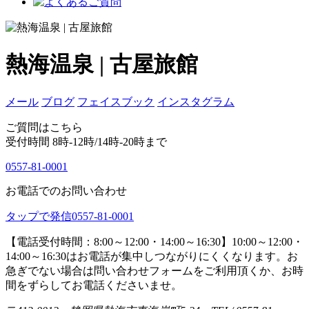
熱海温泉 | 古屋旅館
メール
ブログ
フェイスブック
インスタグラム
ご質問はこちら
受付時間 8時-12時/14時-20時まで
0557-81-0001
お電話でのお問い合わせ
タップで発信
0557-81-0001
【電話受付時間：8:00～12:00・14:00～16:30】
10:00～12:00・
14:00～16:30はお電話が集中しつながりにくくなります。お
急ぎでない場合は問い合わせフォームをご利用頂くか、お時
間をずらしてお電話くださいませ。