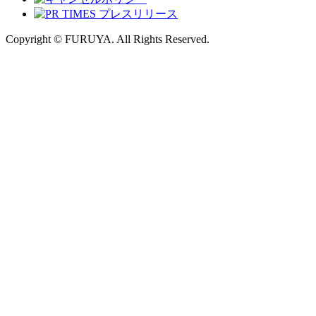
Copyright © FURUYA. All Rights Reserved.