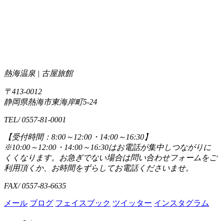
熱海温泉 | 古屋旅館
〒413-0012
静岡県熱海市東海岸町5-24
TEL/ 0557-81-0001
【受付時間：8:00～12:00・14:00～16:30】
※10:00～12:00・14:00～16:30はお電話が集中しつながりに
くくなります。お急ぎでない場合は問い合わせフォームをご
利用頂くか、お時間をずらしてお電話くださいませ。
FAX/ 0557-83-6635
メール
ブログ
フェイスブック
ツイッター
インスタグラム