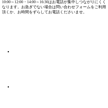
10:00～12:00・14:00～16:30はお電話が集中しつながりにくく
なります。お急ぎでない場合は問い合わせフォームをご利用
頂くか、お時間をずらしてお電話くださいませ。