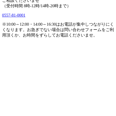
ご相談くださいませ
（受付時間 8時-12時/14時-20時まで）
0557-81-0001
※10:00～12:00・14:00～16:30はお電話が集中しつながりにく
くなります。お急ぎでない場合は問い合わせフォームをご利
用頂くか、お時間をずらしてお電話くださいませ。