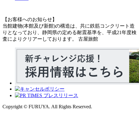
【お客様へのお知らせ】
当館建物(本館及び新館)の構造は、共に鉄筋コンクリート造
りとなっており、静岡県の定める耐震基準を、平成21年度検
査によりクリアーしております。 古屋旅館
Copyright © FURUYA. All Rights Reserved.