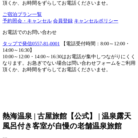
頂くか、お時間をずらしてお電話くださいませ。
ご宿泊プラン一覧
予約照会・キャンセル
会員登録
キャンセルポリシー
お電話でのお問い合わせ
タップで発信
0557-81-0001
【電話受付時間：8:00～12:00・
14:00～16:30】
10:00～12:00・14:00～16:30はお電話が集中しつながりにくく
なります。お急ぎでない場合は問い合わせフォームをご利用
頂くか、お時間をずらしてお電話くださいませ。
熱海温泉 | 古屋旅館【公式】 | 温泉露天
風呂付き客室が自慢の老舗温泉旅館