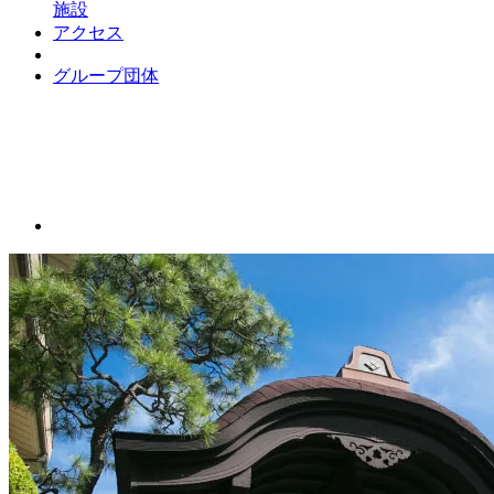
施設
アクセス
グループ団体