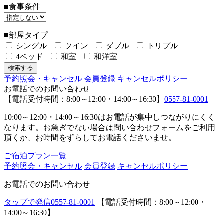
■食事条件
■部屋タイプ
シングル
ツイン
ダブル
トリプル
4ベッド
和室
和洋室
予約照会・キャンセル
会員登録
キャンセルポリシー
お電話でのお問い合わせ
【電話受付時間：8:00～12:00・14:00～16:30】
0557-81-0001
10:00～12:00・14:00～16:30はお電話が集中しつながりにくく
なります。お急ぎでない場合は問い合わせフォームをご利用
頂くか、お時間をずらしてお電話くださいませ。
ご宿泊プラン一覧
予約照会・キャンセル
会員登録
キャンセルポリシー
お電話でのお問い合わせ
タップで発信
0557-81-0001
【電話受付時間：8:00～12:00・
14:00～16:30】