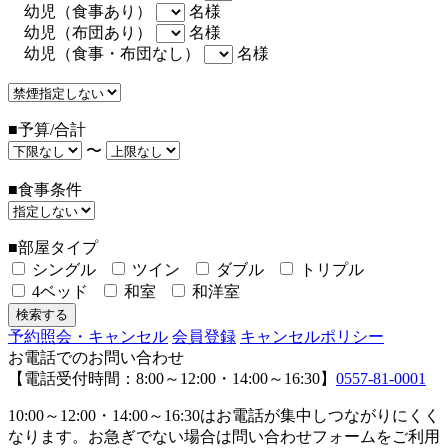
幼児（食事あり）
名様
幼児（布団あり）
名様
幼児（食事・布団なし）
名様
■予算/合計
〜
■食事条件
■部屋タイプ
シングル
ツイン
ダブル
トリプル
4ベッド
和室
和洋室
予約照会・キャンセル
会員登録
キャンセルポリシー
お電話でのお問い合わせ
【電話受付時間：8:00～12:00・14:00～16:30】
0557-81-0001
10:00～12:00・14:00～16:30はお電話が集中しつながりにくく
なります。お急ぎでない場合は問い合わせフォームをご利用