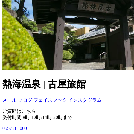
熱海温泉 | 古屋旅館
メール
ブログ
フェイスブック
インスタグラム
ご質問はこちら
受付時間 8時-12時/14時-20時まで
0557-81-0001