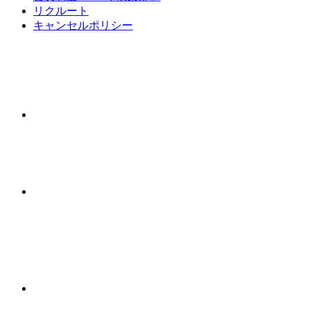
リクルート
キャンセルポリシー