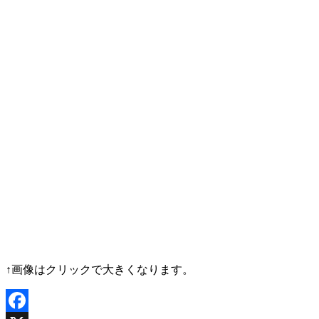
↑画像はクリックで大きくなります。