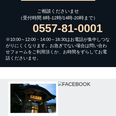
ご相談くださいませ
（受付時間 8時-12時/14時-20時まで）
0557-81-0001
※10:00～12:00・14:00～16:30はお電話が集中しつな
がりにくくなります。お急ぎでない場合は問い合わ
せフォームをご利用頂くか、お時間をずらしてお電
話くださいませ。