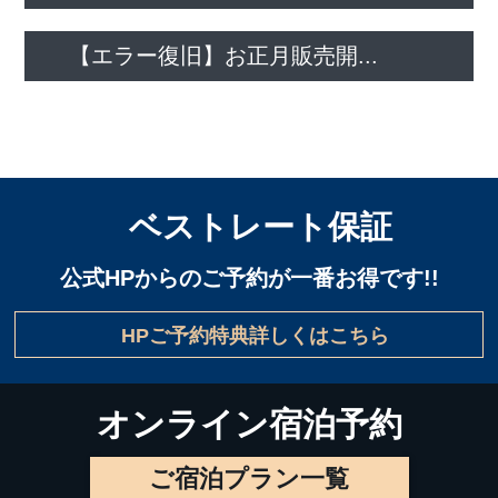
【エラー復旧】お正月販売開...
ベストレート保証
公式HPからのご予約が一番お得です!!
HPご予約特典詳しくはこちら
オンライン宿泊予約
ご宿泊プラン一覧