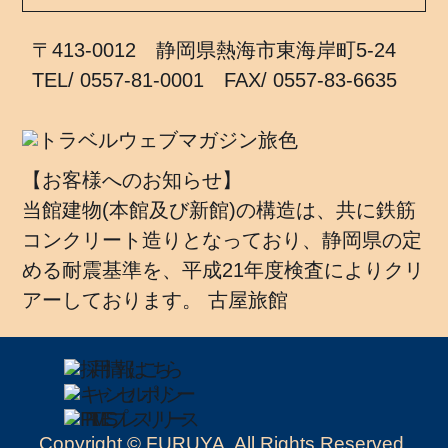
〒413-0012 静岡県熱海市東海岸町5-24
TEL/ 0557-81-0001 FAX/ 0557-83-6635
【お客様へのお知らせ】
当館建物(本館及び新館)の構造は、共に鉄筋
コンクリート造りとなっており、静岡県の定
める耐震基準を、平成21年度検査によりクリ
アーしております。 古屋旅館
Copyright © FURUYA. All Rights Reserved.