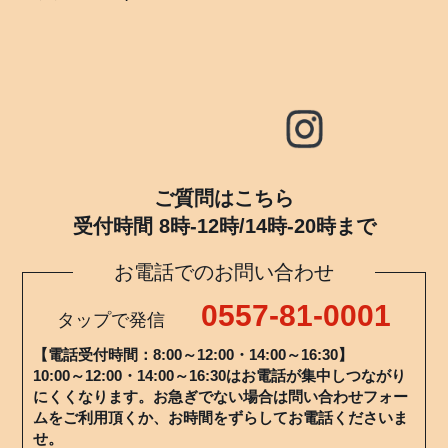
ご質問はこちら
受付時間 8時-12時/14時-20時まで
お電話でのお問い合わせ
0557-81-0001
タップで発信
【電話受付時間：8:00～12:00・14:00～16:30】
10:00～12:00・14:00～16:30はお電話が集中しつながり
にくくなります。お急ぎでない場合は問い合わせフォー
ムをご利用頂くか、お時間をずらしてお電話くださいま
せ。