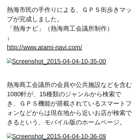
熱海市民の手作りによる、ＧＰＳ街歩きマッ
プが完成しました。
「熱海ナビ」（熱海商工会議所制作）
↓
http://www.atami-navi.com/
熱海商工会議所の会員や公共施設などを含む
1080軒が、15種類のジャンルから検索で
き、ＧＰＳ機能が搭載されているスマートフ
ォンなどからは現在地から近いお店が検索で
きるという、モバイル版のホームページ。