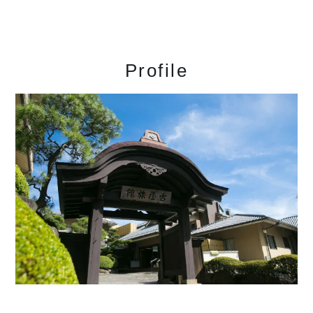
Profile