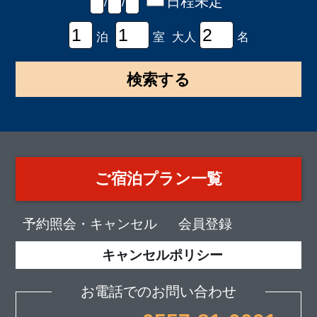
日程未定
/
/
泊
室 大人
名
ご宿泊プラン一覧
予約照会・キャンセル
会員登録
キャンセルポリシー
お電話でのお問い合わせ