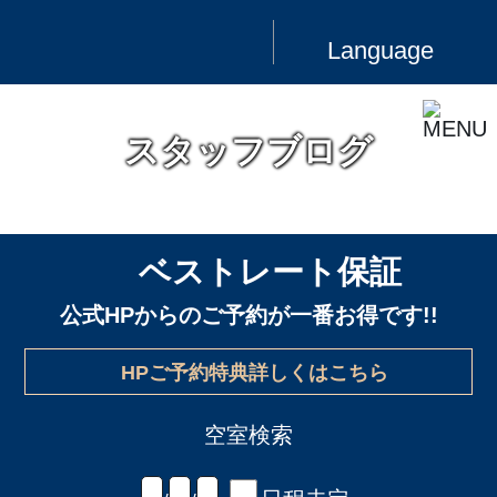
Language
スタッフブログ
ベストレート保証
公式HPからのご予約が一番お得です!!
HPご予約特典詳しくはこちら
空室検索