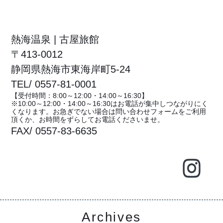
熱海温泉 | 古屋旅館
〒413-0012
静岡県熱海市東海岸町5-24
TEL/ 0557-81-0001
【受付時間：8:00～12:00・14:00～16:30】
※10:00～12:00・14:00～16:30はお電話が集中しつながりにく
くなります。お急ぎでない場合は問い合わせフォームをご利用
頂くか、お時間をずらしてお電話くださいませ。
FAX/ 0557-83-6635
Archives