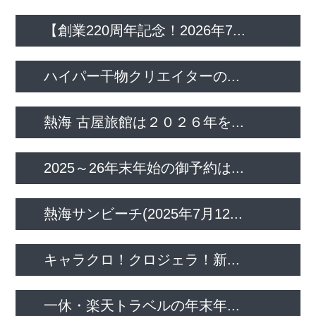
【創業220周年記念！2026年7...
ハイパー干物クリエイターの...
熱海 古屋旅館は２０２６年を...
2025～26年末年始の御予約は...
熱海サンビーチ(2025年7月12...
キャラクロ！クロジェラ！新...
一休・楽天トラベルの年末年...