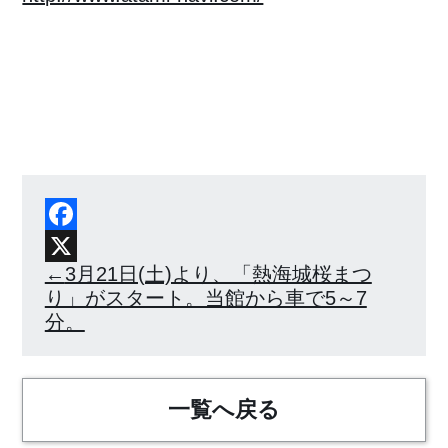
Facebook
X
3月21日(土)より、「熱海城桜まつ
り」がスタート。当館から車で5～7
分。
一覧へ戻る