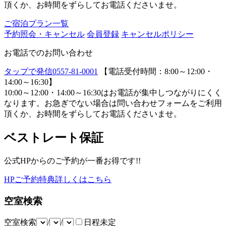
頂くか、お時間をずらしてお電話くださいませ。
ご宿泊プラン一覧
予約照会・キャンセル
会員登録
キャンセルポリシー
お電話でのお問い合わせ
タップで発信
0557-81-0001
【電話受付時間：8:00～12:00・
14:00～16:30】
10:00～12:00・14:00～16:30はお電話が集中しつながりにくく
なります。お急ぎでない場合は問い合わせフォームをご利用
頂くか、お時間をずらしてお電話くださいませ。
ベストレート保証
公式HPからのご予約が一番お得です!!
HPご予約特典詳しくはこちら
空室検索
空室検索
/
/
日程未定