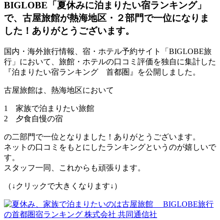
BIGLOBE「夏休みに泊まりたい宿ランキング」
で、古屋旅館が熱海地区・２部門で一位になりま
した！ありがとうございます。
国内・海外旅行情報、宿・ホテル予約サイト「
BIGLOBE旅
行」において、旅館・ホテルの口コミ評価を独自に集計した
『泊
まりたい宿ランキング 首都圏』を公開しました。
古屋旅館は、熱海地区において
1 家族で泊まりたい旅館
2 夕食自慢の宿
の二部門で一位となりました！ありがとうございます。
ネットの口コミをもとにしたランキングというのが嬉しいで
す。
スタッフ一同、これからも頑張ります。
（↓クリックで大きくなります↓）