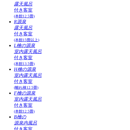
露天風呂
付き客室
(本館12.5畳)
R源泉
露天風呂
付き客室
(本館15畳以上)
L檜の源泉
室内露天風呂
付き客室
(本館13.5畳)
H檜の源泉
室内露天風呂
付き客室
(離れ棟12.5畳)
F檜の源泉
室内露天風呂
付き客室
(本館12.5畳)
B檜の
源泉内風呂
付き客室