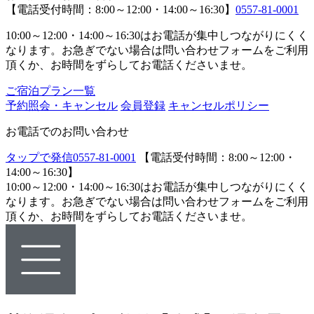
【電話受付時間：8:00～12:00・14:00～16:30】
0557-81-0001
10:00～12:00・14:00～16:30はお電話が集中しつながりにくく
なります。お急ぎでない場合は問い合わせフォームをご利用
頂くか、お時間をずらしてお電話くださいませ。
ご宿泊プラン一覧
予約照会・キャンセル
会員登録
キャンセルポリシー
お電話でのお問い合わせ
タップで発信
0557-81-0001
【電話受付時間：8:00～12:00・
14:00～16:30】
10:00～12:00・14:00～16:30はお電話が集中しつながりにくく
なります。お急ぎでない場合は問い合わせフォームをご利用
頂くか、お時間をずらしてお電話くださいませ。