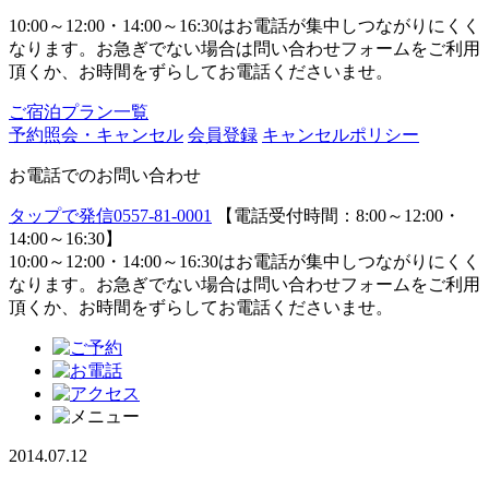
10:00～12:00・14:00～16:30はお電話が集中しつながりにくく
なります。お急ぎでない場合は問い合わせフォームをご利用
頂くか、お時間をずらしてお電話くださいませ。
ご宿泊プラン一覧
予約照会・キャンセル
会員登録
キャンセルポリシー
お電話でのお問い合わせ
タップで発信
0557-81-0001
【電話受付時間：8:00～12:00・
14:00～16:30】
10:00～12:00・14:00～16:30はお電話が集中しつながりにくく
なります。お急ぎでない場合は問い合わせフォームをご利用
頂くか、お時間をずらしてお電話くださいませ。
2014.07.12