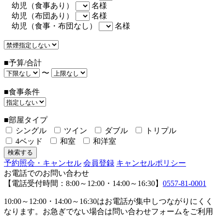
幼児（食事あり）
名様
幼児（布団あり）
名様
幼児（食事・布団なし）
名様
■予算/合計
〜
■食事条件
■部屋タイプ
シングル
ツイン
ダブル
トリプル
4ベッド
和室
和洋室
予約照会・キャンセル
会員登録
キャンセルポリシー
お電話でのお問い合わせ
【電話受付時間：8:00～12:00・14:00～16:30】
0557-81-0001
10:00～12:00・14:00～16:30はお電話が集中しつながりにくく
なります。お急ぎでない場合は問い合わせフォームをご利用