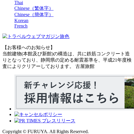
Thai
Chinese（繁体字）
Chinese（簡体字）
Korean
French
【お客様へのお知らせ】
当館建物(本館及び新館)の構造は、共に鉄筋コンクリート造
りとなっており、静岡県の定める耐震基準を、平成21年度検
査によりクリアーしております。 古屋旅館
Copyright © FURUYA. All Rights Reserved.