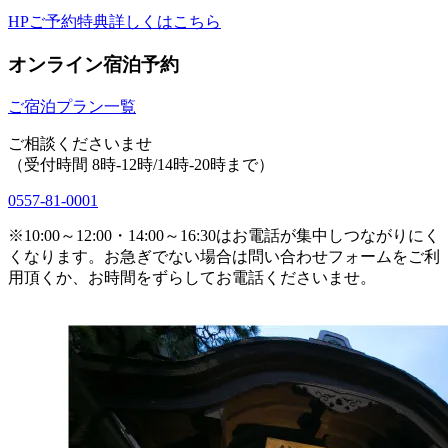
HPご予約特典詳しくはこちら
オンライン宿泊予約
ご宿泊プラン一覧
ご相談くださいませ
（受付時間 8時-12時/14時-20時まで）
0557-81-0001
※10:00～12:00・14:00～16:30はお電話が集中しつながりにく
くなります。お急ぎでない場合は問い合わせフォームをご利
用頂くか、お時間をずらしてお電話くださいませ。