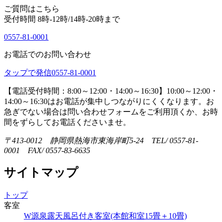
ご質問はこちら
受付時間 8時-12時/14時-20時まで
0557-81-0001
お電話でのお問い合わせ
タップで発信
0557-81-0001
【電話受付時間：8:00～12:00・14:00～16:30】
10:00～12:00・
14:00～16:30はお電話が集中しつながりにくくなります。お
急ぎでない場合は問い合わせフォームをご利用頂くか、お時
間をずらしてお電話くださいませ。
〒413-0012 静岡県熱海市東海岸町5-24 TEL/ 0557-81-
0001 FAX/ 0557-83-6635
サイトマップ
トップ
客室
W源泉露天風呂付き客室(本館和室15畳＋10畳)