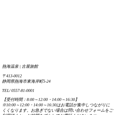
熱海温泉 | 古屋旅館
〒413-0012
静岡県熱海市東海岸町5-24
TEL/ 0557-81-0001
【受付時間：8:00～12:00・14:00～16:30】
※10:00～12:00・14:00～16:30はお電話が集中しつながりに
くくなります。お急ぎでない場合は問い合わせフォームをご