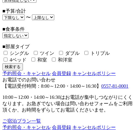
■予算/合計
〜
■食事条件
■部屋タイプ
シングル
ツイン
ダブル
トリプル
4ベッド
和室
和洋室
予約照会・キャンセル
会員登録
キャンセルポリシー
お電話でのお問い合わせ
【電話受付時間：8:00～12:00・14:00～16:30】
0557-81-0001
10:00～12:00・14:00～16:30はお電話が集中しつながりにくく
なります。お急ぎでない場合は問い合わせフォームをご利用
頂くか、お時間をずらしてお電話くださいませ。
ご宿泊プラン一覧
予約照会・キャンセル
会員登録
キャンセルポリシー