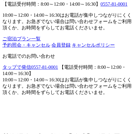
【電話受付時間：8:00～12:00・14:00～16:30】
0557-81-0001
10:00～12:00・14:00～16:30はお電話が集中しつながりにくく
なります。お急ぎでない場合は問い合わせフォームをご利用
頂くか、お時間をずらしてお電話くださいませ。
ご宿泊プラン一覧
予約照会・キャンセル
会員登録
キャンセルポリシー
お電話でのお問い合わせ
タップで発信
0557-81-0001
【電話受付時間：8:00～12:00・
14:00～16:30】
10:00～12:00・14:00～16:30はお電話が集中しつながりにくく
なります。お急ぎでない場合は問い合わせフォームをご利用
頂くか、お時間をずらしてお電話くださいませ。