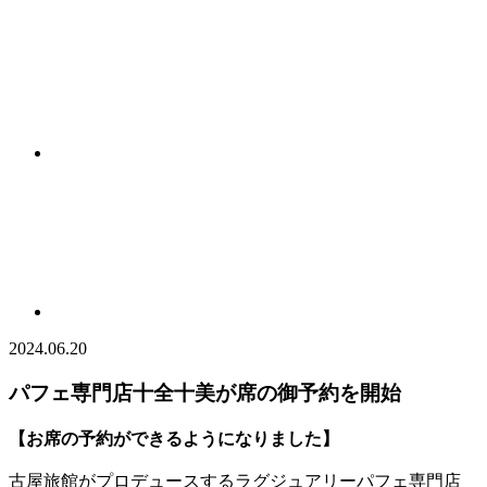
2024.06.20
パフェ専門店十全十美が席の御予約を開始
【お席の予約ができるようになりました】
古屋旅館がプロデュースするラグジュアリーパフェ専門店