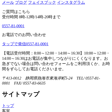
メール
ブログ
フェイスブック
インスタグラム
ご質問はこちら
受付時間 8時-12時/14時-20時まで
0557-81-0001
お電話でのお問い合わせ
タップで発信
0557-81-0001
【電話受付時間：8:00～12:00・14:00～16:30】
10:00～12:00・
14:00～16:30はお電話が集中しつながりにくくなります。お
急ぎでない場合は問い合わせフォームをご利用頂くか、お時
間をずらしてお電話くださいませ。
〒413-0012 静岡県熱海市東海岸町5-24 TEL/ 0557-81-
0001 FAX/ 0557-83-6635
サイトマップ
トップ
客室