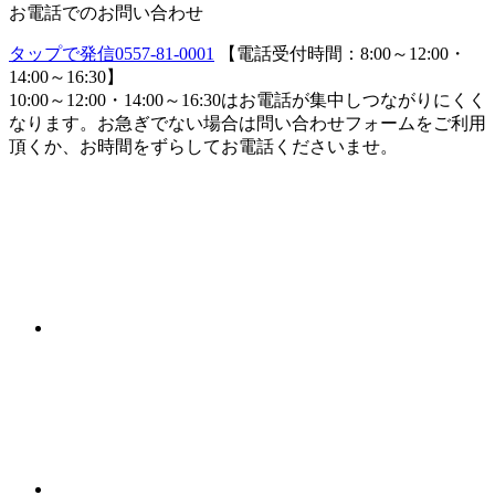
お電話でのお問い合わせ
タップで発信
0557-81-0001
【電話受付時間：8:00～12:00・
14:00～16:30】
10:00～12:00・14:00～16:30はお電話が集中しつながりにくく
なります。お急ぎでない場合は問い合わせフォームをご利用
頂くか、お時間をずらしてお電話くださいませ。