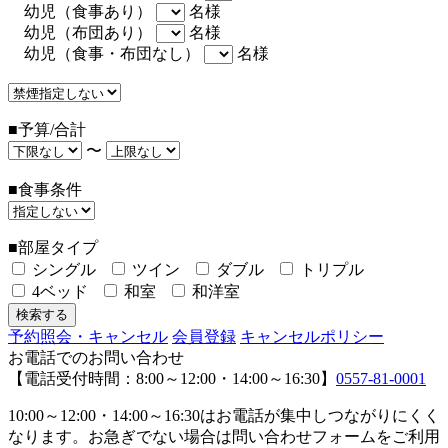
幼児（食事あり）
名様
幼児（布団あり）
名様
幼児（食事・布団なし）
名様
■予算/合計
〜
■食事条件
■部屋タイプ
シングル
ツイン
ダブル
トリプル
4ベッド
和室
和洋室
予約照会・キャンセル
会員登録
キャンセルポリシー
お電話でのお問い合わせ
【電話受付時間：8:00～12:00・14:00～16:30】
0557-81-0001
10:00～12:00・14:00～16:30はお電話が集中しつながりにくく
なります。お急ぎでない場合は問い合わせフォームをご利用