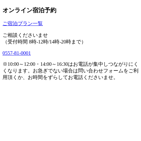
オンライン宿泊予約
ご宿泊プラン一覧
ご相談くださいませ
（受付時間 8時-12時/14時-20時まで）
0557-81-0001
※10:00～12:00・14:00～16:30はお電話が集中しつながりにく
くなります。お急ぎでない場合は問い合わせフォームをご利
用頂くか、お時間をずらしてお電話くださいませ。