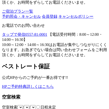
頂くか、お時間をずらしてお電話くださいませ。
ご宿泊プラン一覧
予約照会・キャンセル
会員登録
キャンセルポリシー
お電話でのお問い合わせ
タップで発信
0557-81-0001
【電話受付時間：8:00～12:00・
14:00～16:30】
10:00～12:00・14:00～16:30はお電話が集中しつながりにくく
なります。お急ぎでない場合は問い合わせフォームをご利用
頂くか、お時間をずらしてお電話くださいませ。
ベストレート保証
公式HPからのご予約が一番お得です!!
HPご予約特典詳しくはこちら
空室検索
空室検索
/
/
日程未定