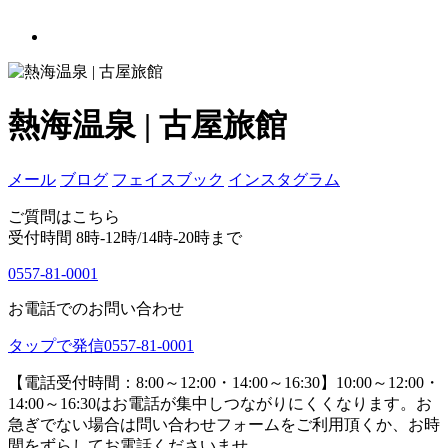
熱海温泉 | 古屋旅館
メール
ブログ
フェイスブック
インスタグラム
ご質問はこちら
受付時間 8時-12時/14時-20時まで
0557-81-0001
お電話でのお問い合わせ
タップで発信
0557-81-0001
【電話受付時間：8:00～12:00・14:00～16:30】
10:00～12:00・
14:00～16:30はお電話が集中しつながりにくくなります。お
急ぎでない場合は問い合わせフォームをご利用頂くか、お時
間をずらしてお電話くださいませ。