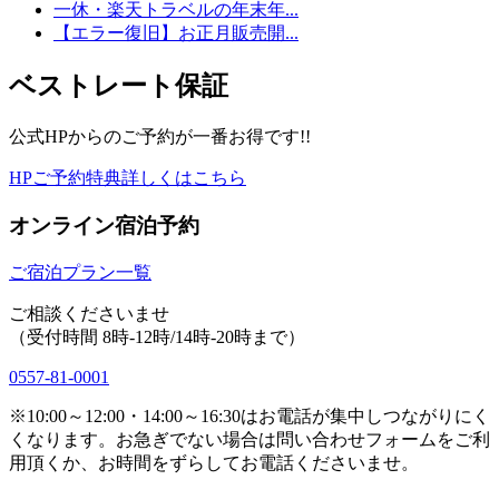
一休・楽天トラベルの年末年...
【エラー復旧】お正月販売開...
ベストレート保証
公式HPからのご予約が一番お得です!!
HPご予約特典詳しくはこちら
オンライン宿泊予約
ご宿泊プラン一覧
ご相談くださいませ
（受付時間 8時-12時/14時-20時まで）
0557-81-0001
※10:00～12:00・14:00～16:30はお電話が集中しつながりにく
くなります。お急ぎでない場合は問い合わせフォームをご利
用頂くか、お時間をずらしてお電話くださいませ。