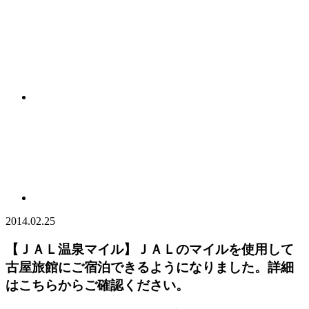
2014.02.25
【ＪＡＬ温泉マイル】ＪＡＬのマイルを使用して
古屋旅館にご宿泊できるようになりました。詳細
はこちらからご確認ください。