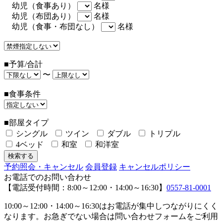
幼児（食事あり）
名様
幼児（布団あり）
名様
幼児（食事・布団なし）
名様
■予算/合計
〜
■食事条件
■部屋タイプ
シングル
ツイン
ダブル
トリプル
4ベッド
和室
和洋室
予約照会・キャンセル
会員登録
キャンセルポリシー
お電話でのお問い合わせ
【電話受付時間：8:00～12:00・14:00～16:30】
0557-81-0001
10:00～12:00・14:00～16:30はお電話が集中しつながりにくく
なります。お急ぎでない場合は問い合わせフォームをご利用