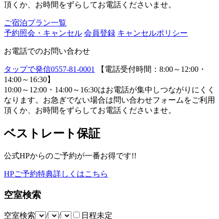
頂くか、お時間をずらしてお電話くださいませ。
ご宿泊プラン一覧
予約照会・キャンセル
会員登録
キャンセルポリシー
お電話でのお問い合わせ
タップで発信
0557-81-0001
【電話受付時間：8:00～12:00・
14:00～16:30】
10:00～12:00・14:00～16:30はお電話が集中しつながりにくく
なります。お急ぎでない場合は問い合わせフォームをご利用
頂くか、お時間をずらしてお電話くださいませ。
ベストレート保証
公式HPからのご予約が一番お得です!!
HPご予約特典詳しくはこちら
空室検索
空室検索
/
/
日程未定