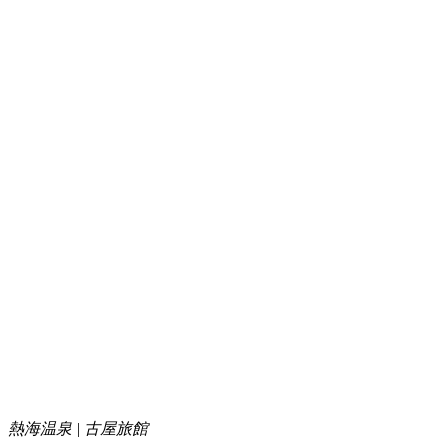
熱海温泉 | 古屋旅館