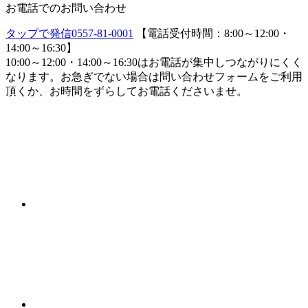
お電話でのお問い合わせ
タップで発信
0557-81-0001
【電話受付時間：8:00～12:00・
14:00～16:30】
10:00～12:00・14:00～16:30はお電話が集中しつながりにくく
なります。お急ぎでない場合は問い合わせフォームをご利用
頂くか、お時間をずらしてお電話くださいませ。