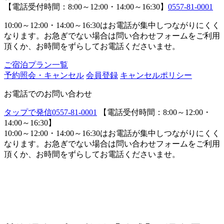
【電話受付時間：8:00～12:00・14:00～16:30】
0557-81-0001
10:00～12:00・14:00～16:30はお電話が集中しつながりにくく
なります。お急ぎでない場合は問い合わせフォームをご利用
頂くか、お時間をずらしてお電話くださいませ。
ご宿泊プラン一覧
予約照会・キャンセル
会員登録
キャンセルポリシー
お電話でのお問い合わせ
タップで発信
0557-81-0001
【電話受付時間：8:00～12:00・
14:00～16:30】
10:00～12:00・14:00～16:30はお電話が集中しつながりにくく
なります。お急ぎでない場合は問い合わせフォームをご利用
頂くか、お時間をずらしてお電話くださいませ。