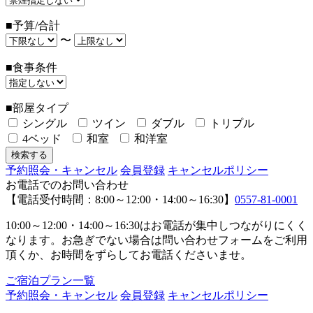
■予算/合計
〜
■食事条件
■部屋タイプ
シングル
ツイン
ダブル
トリプル
4ベッド
和室
和洋室
予約照会・キャンセル
会員登録
キャンセルポリシー
お電話でのお問い合わせ
【電話受付時間：8:00～12:00・14:00～16:30】
0557-81-0001
10:00～12:00・14:00～16:30はお電話が集中しつながりにくく
なります。お急ぎでない場合は問い合わせフォームをご利用
頂くか、お時間をずらしてお電話くださいませ。
ご宿泊プラン一覧
予約照会・キャンセル
会員登録
キャンセルポリシー