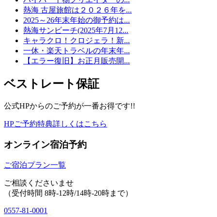
熱海 古屋旅館は２０２６年を...
2025～26年末年始の御予約は...
熱海サンビーチ(2025年7月12...
キャラクロ！クロジェラ！新...
一休・楽天トラベルの年末年...
【エラー復旧】お正月販売開...
ベストレート保証
公式HPからのご予約が一番お得です!!
HPご予約特典詳しくはこちら
オンライン宿泊予約
ご宿泊プラン一覧
ご相談くださいませ
（受付時間 8時-12時/14時-20時まで）
0557-81-0001