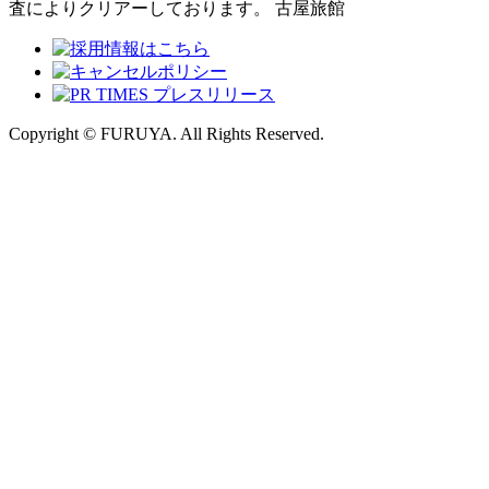
査によりクリアーしております。 古屋旅館
Copyright © FURUYA. All Rights Reserved.