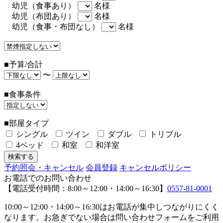
幼児（食事あり）
名様
幼児（布団あり）
名様
幼児（食事・布団なし）
名様
■予算/合計
〜
■食事条件
■部屋タイプ
シングル
ツイン
ダブル
トリプル
4ベッド
和室
和洋室
予約照会・キャンセル
会員登録
キャンセルポリシー
お電話でのお問い合わせ
【電話受付時間：8:00～12:00・14:00～16:30】
0557-81-0001
10:00～12:00・14:00～16:30はお電話が集中しつながりにくく
なります。お急ぎでない場合は問い合わせフォームをご利用