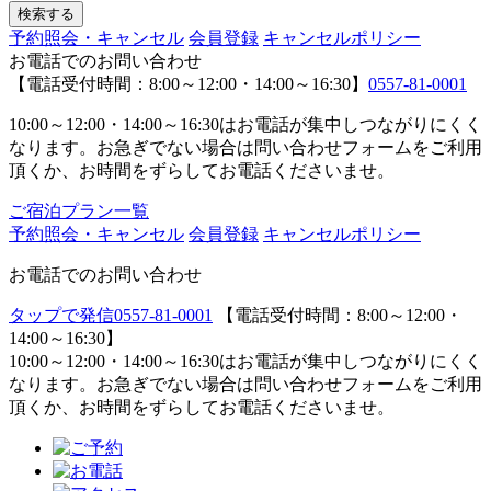
予約照会・キャンセル
会員登録
キャンセルポリシー
お電話でのお問い合わせ
【電話受付時間：8:00～12:00・14:00～16:30】
0557-81-0001
10:00～12:00・14:00～16:30はお電話が集中しつながりにくく
なります。お急ぎでない場合は問い合わせフォームをご利用
頂くか、お時間をずらしてお電話くださいませ。
ご宿泊プラン一覧
予約照会・キャンセル
会員登録
キャンセルポリシー
お電話でのお問い合わせ
タップで発信
0557-81-0001
【電話受付時間：8:00～12:00・
14:00～16:30】
10:00～12:00・14:00～16:30はお電話が集中しつながりにくく
なります。お急ぎでない場合は問い合わせフォームをご利用
頂くか、お時間をずらしてお電話くださいませ。