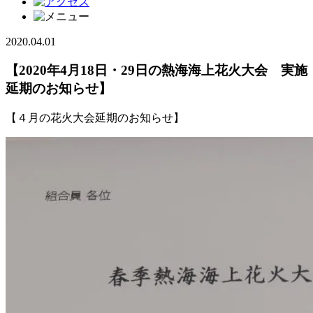
2020.04.01
【2020年4月18日・29日の熱海海上花火大会 実施
延期のお知らせ】
【４月の花火大会延期のお知らせ】