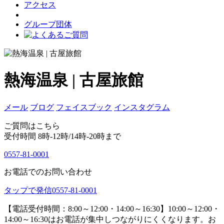
アクセス
グループ団体
熱海温泉 | 古屋旅館
メール
ブログ
フェイスブック
インスタグラム
ご質問はこちら
受付時間 8時-12時/14時-20時まで
0557-81-0001
お電話でのお問い合わせ
タップで発信
0557-81-0001
【電話受付時間：8:00～12:00・14:00～16:30】
10:00～12:00・
14:00～16:30はお電話が集中しつながりにくくなります。お