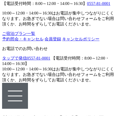
【電話受付時間：8:00～12:00・14:00～16:30】
0557-81-0001
10:00～12:00・14:00～16:30はお電話が集中しつながりにくく
なります。お急ぎでない場合は問い合わせフォームをご利用
頂くか、お時間をずらしてお電話くださいませ。
ご宿泊プラン一覧
予約照会・キャンセル
会員登録
キャンセルポリシー
お電話でのお問い合わせ
タップで発信
0557-81-0001
【電話受付時間：8:00～12:00・
14:00～16:30】
10:00～12:00・14:00～16:30はお電話が集中しつながりにくく
なります。お急ぎでない場合は問い合わせフォームをご利用
頂くか、お時間をずらしてお電話くださいませ。