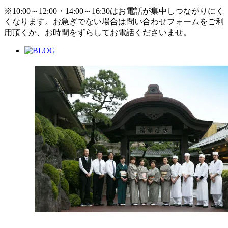
※10:00～12:00・14:00～16:30はお電話が集中しつながりにく
くなります。お急ぎでない場合は問い合わせフォームをご利
用頂くか、お時間をずらしてお電話くださいませ。