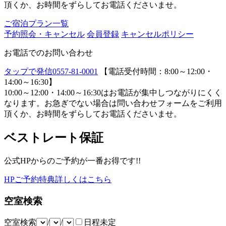
頂くか、お時間をずらしてお電話くださいませ。
ご宿泊プラン一覧
予約照会・キャンセル
会員登録
キャンセルポリシー
お電話でのお問い合わせ
タップで発信
0557-81-0001
【電話受付時間：8:00～12:00・
14:00～16:30】
10:00～12:00・14:00～16:30はお電話が集中しつながりにくく
なります。お急ぎでない場合は問い合わせフォームをご利用
頂くか、お時間をずらしてお電話くださいませ。
ベストレート保証
公式HPからのご予約が一番お得です!!
HPご予約特典詳しくはこちら
空室検索
空室検索
/
/
日程未定