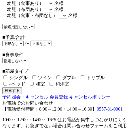
幼児（食事あり）
名様
幼児（布団あり）
名様
幼児（食事・布団なし）
名様
■予算/合計
〜
■食事条件
■部屋タイプ
シングル
ツイン
ダブル
トリプル
4ベッド
和室
和洋室
予約照会・キャンセル
会員登録
キャンセルポリシー
お電話でのお問い合わせ
【電話受付時間：8:00～12:00・14:00～16:30】
0557-81-0001
10:00～12:00・14:00～16:30はお電話が集中しつながりにくく
なります。お急ぎでない場合は問い合わせフォームをご利用