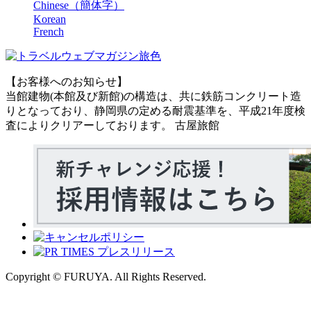
Chinese（簡体字）
Korean
French
【お客様へのお知らせ】
当館建物(本館及び新館)の構造は、共に鉄筋コンクリート造
りとなっており、静岡県の定める耐震基準を、平成21年度検
査によりクリアーしております。 古屋旅館
Copyright © FURUYA. All Rights Reserved.