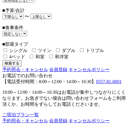
■予算/合計
〜
■食事条件
■部屋タイプ
シングル
ツイン
ダブル
トリプル
4ベッド
和室
和洋室
予約照会・キャンセル
会員登録
キャンセルポリシー
お電話でのお問い合わせ
【電話受付時間：8:00～12:00・14:00～16:30】
0557-81-0001
10:00～12:00・14:00～16:30はお電話が集中しつながりにくく
なります。お急ぎでない場合は問い合わせフォームをご利用
頂くか、お時間をずらしてお電話くださいませ。
ご宿泊プラン一覧
予約照会・キャンセル
会員登録
キャンセルポリシー