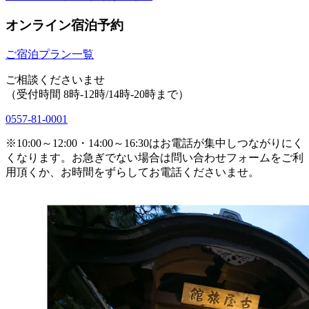
オンライン宿泊予約
ご宿泊プラン一覧
ご相談くださいませ
（受付時間 8時-12時/14時-20時まで）
0557-81-0001
※10:00～12:00・14:00～16:30はお電話が集中しつながりにく
くなります。お急ぎでない場合は問い合わせフォームをご利
用頂くか、お時間をずらしてお電話くださいませ。