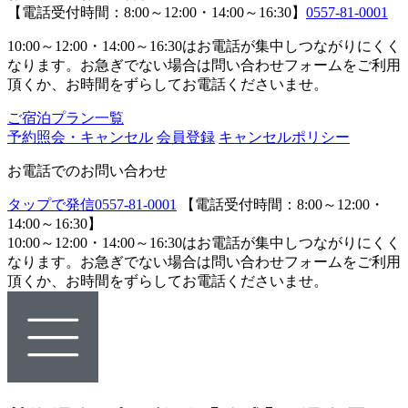
【電話受付時間：8:00～12:00・14:00～16:30】
0557-81-0001
10:00～12:00・14:00～16:30はお電話が集中しつながりにくく
なります。お急ぎでない場合は問い合わせフォームをご利用
頂くか、お時間をずらしてお電話くださいませ。
ご宿泊プラン一覧
予約照会・キャンセル
会員登録
キャンセルポリシー
お電話でのお問い合わせ
タップで発信
0557-81-0001
【電話受付時間：8:00～12:00・
14:00～16:30】
10:00～12:00・14:00～16:30はお電話が集中しつながりにくく
なります。お急ぎでない場合は問い合わせフォームをご利用
頂くか、お時間をずらしてお電話くださいませ。