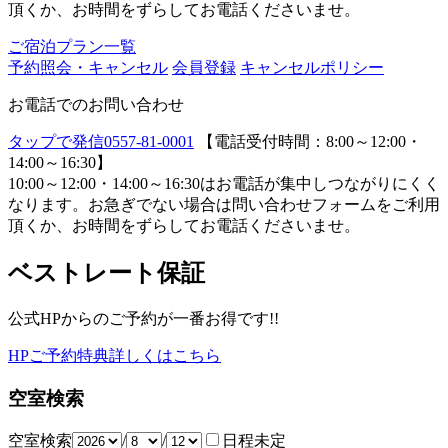
頂くか、お時間をずらしてお電話くださいませ。
ご宿泊プラン一覧
予約照会・キャンセル
会員登録
キャンセルポリシー
お電話でのお問い合わせ
タップで発信
0557-81-0001
【電話受付時間：8:00～12:00・
14:00～16:30】
10:00～12:00・14:00～16:30はお電話が集中しつながりにくく
なります。お急ぎでない場合は問い合わせフォームをご利用
頂くか、お時間をずらしてお電話くださいませ。
ベストレート保証
公式HPからのご予約が一番お得です!!
HPご予約特典詳しくはこちら
空室検索
空室検索
/
/
日程未定