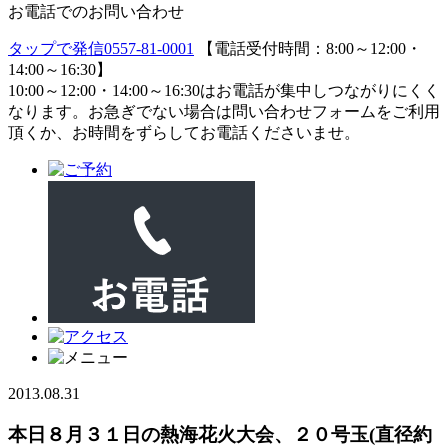
お電話でのお問い合わせ
タップで発信
0557-81-0001
【電話受付時間：8:00～12:00・
14:00～16:30】
10:00～12:00・14:00～16:30はお電話が集中しつながりにくく
なります。お急ぎでない場合は問い合わせフォームをご利用
頂くか、お時間をずらしてお電話くださいませ。
2013.08.31
本日８月３１日の熱海花火大会、２０号玉(直径約