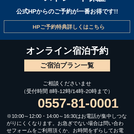
公式HPからのご予約が一番お得です!!
HPご予約特典詳しくはこちら
オンライン宿泊予約
ご宿泊プラン一覧
ご相談くださいませ
（受付時間 8時-12時/14時-20時まで）
0557-81-0001
※10:00～12:00・14:00～16:30はお電話が集中しつな
がりにくくなります。お急ぎでない場合は問い合わ
せフォームをご利用頂くか、お時間をずらしてお電