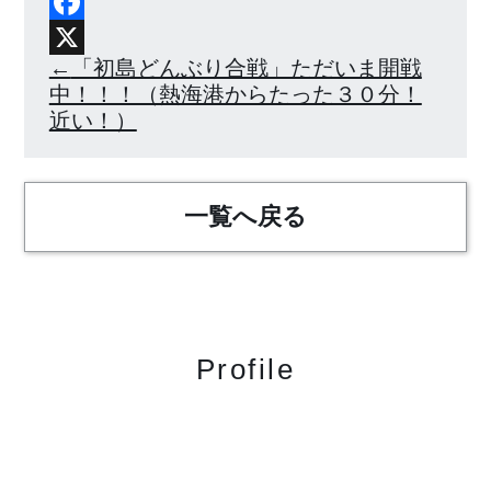
Facebook
X
「初島どんぶり合戦」ただいま開戦
中！！！（熱海港からたった３０分！
近い！）
一覧へ戻る
Profile