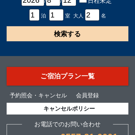
日程未定
/
/
泊
室 大人
名
ご宿泊プラン一覧
予約照会・キャンセル
会員登録
キャンセルポリシー
お電話でのお問い合わせ