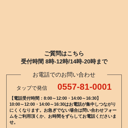
ご質問はこちら
受付時間 8時-12時/14時-20時まで
お電話でのお問い合わせ
0557-81-0001
タップで発信
【電話受付時間：8:00～12:00・14:00～16:30】
10:00～12:00・14:00～16:30はお電話が集中しつながり
にくくなります。お急ぎでない場合は問い合わせフォー
ムをご利用頂くか、お時間をずらしてお電話くださいま
せ。