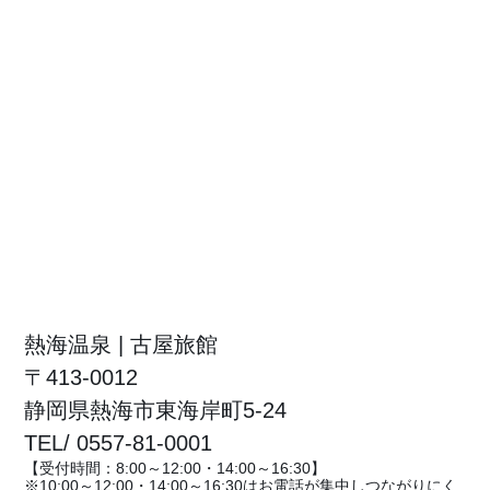
熱海温泉 | 古屋旅館
〒413-0012
静岡県熱海市東海岸町5-24
TEL/ 0557-81-0001
【受付時間：8:00～12:00・14:00～16:30】
※10:00～12:00・14:00～16:30はお電話が集中しつながりにく