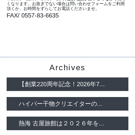
くなります。お急ぎでない場合は問い合わせフォームをご利用
頂くか、お時間をずらしてお電話くださいませ。
FAX/ 0557-83-6635
Archives
【創業220周年記念！2026年7...
ハイパー干物クリエイターの...
熱海 古屋旅館は２０２６年を...