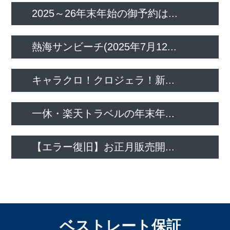
2025～26年末年始の御予約は...
熱海サンビーチ(2025年7月12...
キャラクロ！クロジェラ！新...
一休・楽天トラベルの年末年...
【エラー復旧】お正月販売開...
ベストレート保証