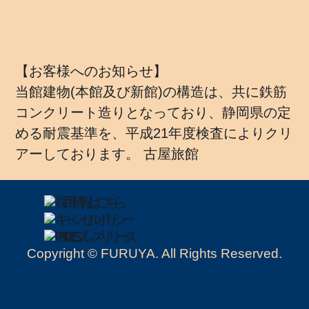
【お客様へのお知らせ】
当館建物(本館及び新館)の構造は、共に鉄筋
コンクリート造りとなっており、静岡県の定
める耐震基準を、平成21年度検査によりクリ
アーしております。 古屋旅館
Copyright © FURUYA. All Rights Reserved.