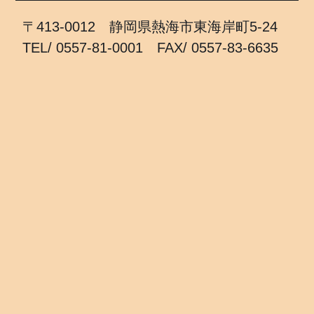
〒413-0012 静岡県熱海市東海岸町5-24
TEL/ 0557-81-0001 FAX/ 0557-83-6635