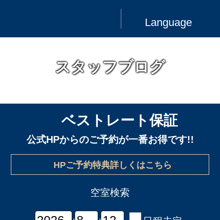
Language
スタッフブログ
ベストレート保証
公式HPからのご予約が一番お得です!!
HPご予約特典詳しくはこちら
空室検索