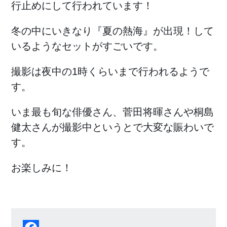
行止めにして行われています！
冬の中にいきなり『夏の熱海』が出現！して
いるようなセットがすごいです。
撮影は夜中の1時くらいまで行われるようで
す。
いま最も旬な俳優さん、菅田将暉さんや桐島
健太さんが撮影中というとで大変な賑わいで
す。
お楽しみに！