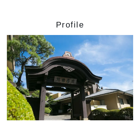
Profile