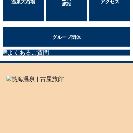
温泉大浴場
アクセス
施設
グループ団体