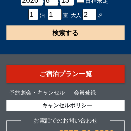
日程未定
/
/
泊
室 大人
名
ご宿泊プラン一覧
予約照会・キャンセル
会員登録
キャンセルポリシー
お電話でのお問い合わせ