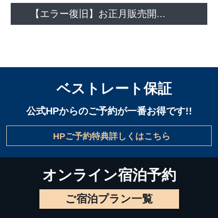
【エラー復旧】お正月販売開...
ベストレート保証
公式HPからのご予約が一番お得です!!
HPご予約特典詳しくはこちら
オンライン宿泊予約
ご宿泊プラン一覧