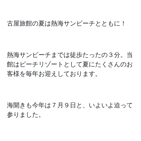
古屋旅館の夏は熱海サンビーチとともに！
熱海サンビーチまでは徒歩たったの３分。当
館はビーチリゾートとして夏にたくさんのお
客様を毎年お迎えしております。
海開きも今年は７月９日と、いよいよ迫って
参りました。