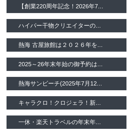
【創業220周年記念！2026年7...
ハイパー干物クリエイターの...
熱海 古屋旅館は２０２６年を...
2025～26年末年始の御予約は...
熱海サンビーチ(2025年7月12...
キャラクロ！クロジェラ！新...
一休・楽天トラベルの年末年...