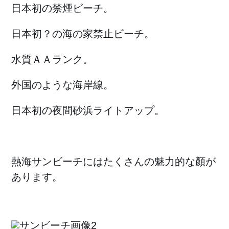
日本初の禁煙ビーチ。
日本初？の海の家禁止ビーチ。
水質ＡＡランク。
外国のような海岸線。
日本初の夜間砂浜ライトアップ。
熱海サンビーチにはたくさんの魅力的な顏が
あります。