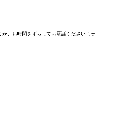
利用頂くか、お時間をずらしてお電話くださいませ。