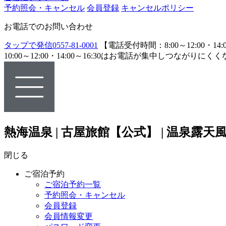
予約照会・キャンセル
会員登録
キャンセルポリシー
お電話でのお問い合わせ
タップで発信
0557-81-0001
【電話受付時間：8:00～12:00・14:0
10:00～12:00・14:00～16:30はお電話が集中し
熱海温泉 | 古屋旅館【公式】 | 温泉
閉じる
ご宿泊予約
ご宿泊予約一覧
予約照会・キャンセル
会員登録
会員情報変更