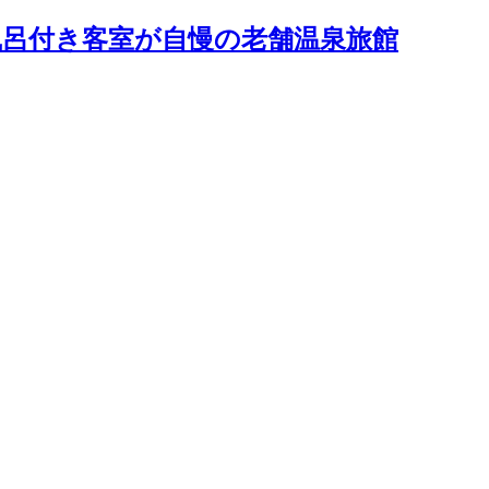
露天風呂付き客室が自慢の老舗温泉旅館