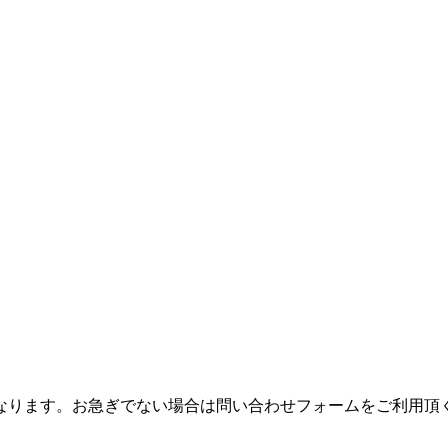
つながりにくくなります。お急ぎでない場合は問い合わせフォームをご