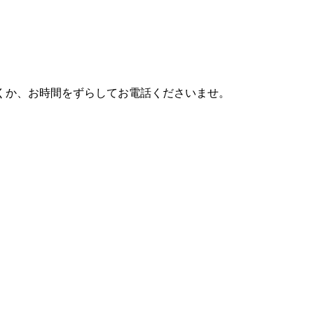
利用頂くか、お時間をずらしてお電話くださいませ。