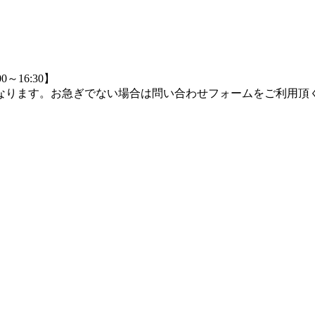
0～16:30】
つながりにくくなります。お急ぎでない場合は問い合わせフォームをご