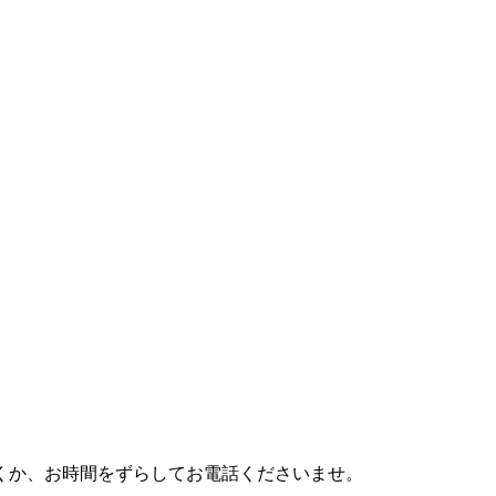
利用頂くか、お時間をずらしてお電話くださいませ。