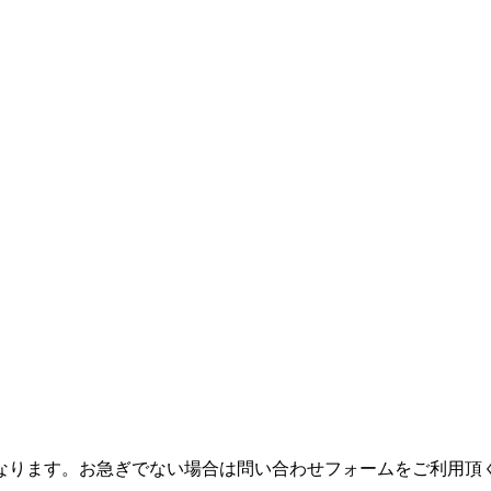
つながりにくくなります。お急ぎでない場合は問い合わせフォームをご