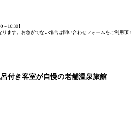
0～16:30】
つながりにくくなります。お急ぎでない場合は問い合わせフォームをご
露天風呂付き客室が自慢の老舗温泉旅館