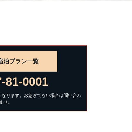
宿泊プラン一覧
-81-0001
がりにくくなります。お急ぎでない場合は問い合わ
ませ。