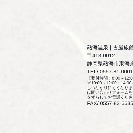
熱海温泉 | 古屋旅
〒413-0012
静岡県熱海市東海岸町
TEL/ 0557-81-0001
【受付時間：8:00～12:00
※10:00～12:00・14:
しつながりにくくなりま
は問い合わせフォームを
をずらしてお電話くださ
FAX/ 0557-83-663