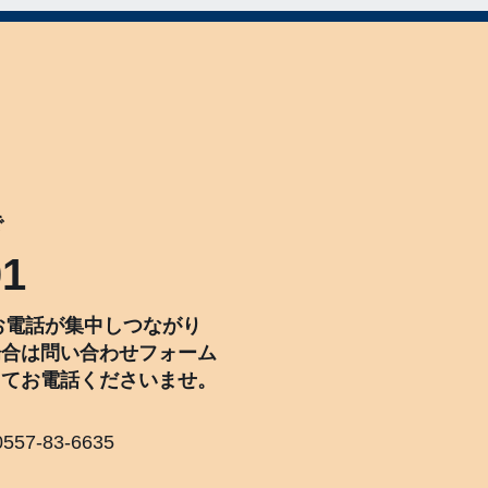
で
01
:30はお電話が集中しつながり
場合は問い合わせフォーム
してお電話くださいませ。
557-83-6635