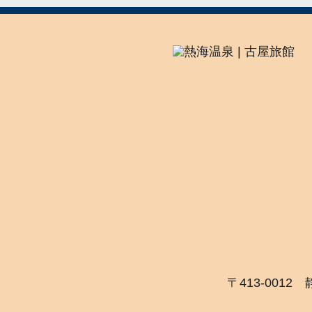
〒413-0012 