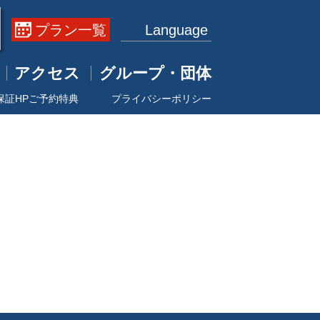
プラン一覧
Language
アクセス
グループ・団体
保証HPご予約特典
プライバシーポリシー