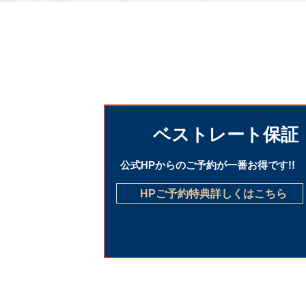
ベストレート保証
公式HPからのご予約が一番お得です!!
HPご予約特典詳しくはこちら