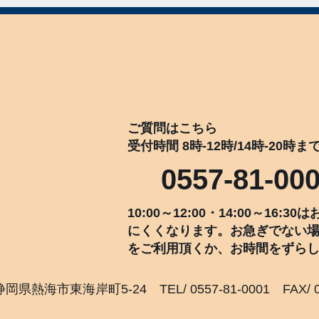
ご質問はこちら
受付時間 8時-12時/14時-20時ま
0557-81-00
10:00～12:00・14:00～16
にくくなります。お急ぎでない
をご利用頂くか、お時間をずら
静岡県熱海市東海岸町5-24 TEL/ 0557-81-0001 FAX/ 0