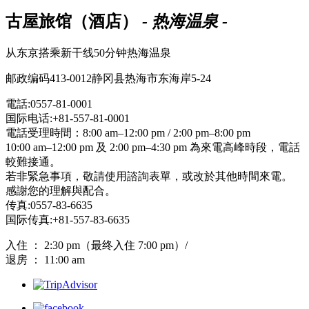
古屋旅馆（酒店）
- 热海温泉 -
从东京搭乘新干线50分钟热海温泉
邮政编码413-0012静冈县热海市东海岸5-24
電話:0557-81-0001
国际电话:+81-557-81-0001
電話受理時間：8:00 am–12:00 pm / 2:00 pm–8:00 pm
10:00 am–12:00 pm 及 2:00 pm–4:30 pm 為來電高峰時段，電話
較難接通。
若非緊急事項，敬請使用諮詢表單，或改於其他時間來電。
感謝您的理解與配合。
传真:0557-83-6635
国际传真:+81-557-83-6635
入住 ： 2:30 pm（最终入住 7:00 pm）/
退房 ： 11:00 am