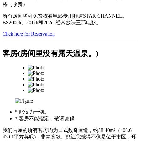
将（收费）
所有房间均可免费收看电影专用频道STAR CHANNEL。
BS200ch、201ch和202ch经常放映三部电影。
Click here for Reservation
客房(房间里没有露天温泉。)
* 此仅为一例。
* 客房不能指定，敬请谅解。
我们古屋的所有客房均为日式数奇屋造，约38-40m²（408.6-
430.1平方英呎)，非常宽敞。能让您觉得不像是位于市区，环