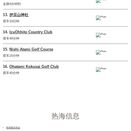
走路6分钟到
13.
伊豆山神社
搭车10分钟
14.
IzuOhhito Country Club
搭车40分钟
15.
Nishi Atami Golf Course
搭车15分钟
16.
Ohatami Kokusai Golf Club
搭车40分钟
热海信息
热海观光协会