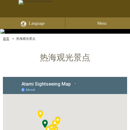
Language
Menu
首页
热海观光景点
热海观光景点