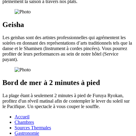
pleinement la saison à travers nos plats.
Geisha
Les geishas sont des artistes professionnelles qui agrémentent les
soirées en donnant des représentations d’arts traditionnels tels que la
danse et le Shamisen (Instrument à cordes pincées). Vous pourrez
profiter de leurs performances au sein de notre hôtel (Service
payant).
Bord de mer à 2 minutes à pied
La plage étant à seulement 2 minutes à pied de Furuya Ryokan,
profitez d'un réveil matinal afin de contempler le lever du soleil sur
le Pacifique. Un spectacle à vous couper le souffle.
Accueil
Chambres
Sources Thermales
Gastronomie