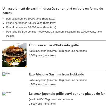
Un assortiment de sashimi dressés sur un plat en bois en forme de
bateau
pour 2 personnes 10000 yens (hors taxe)
Pour 3 personnes 13,500 yens (hors taxe)
Pour 4 personnes 16,000 yens (hors taxe)
Pour plus de 5 personnes, 4000 yens par personne (à partir de 21,000 yens, taxe
incluse)
L'ormeau entier d'Hokkaido grillé
Taille moyenne (environ 110g) pour une personne
3,500 yens (hors taxe)
Ezo Abalone Sashimi from Hokkaido
Taille moyenne (environ 110g) pour une personne
4,500 yens (hors taxe)
Le steak japonais grillé servi sur une plaque de fer
(environ 80-100g) pour une personne
2,500 yens (hors taxe)