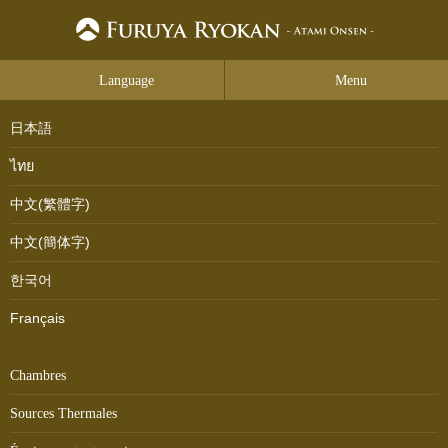
Language
Menu
日本語
ไทย
中文(繁體字)
中文(簡体字)
한국어
Français
Chambres
Sources Thermales