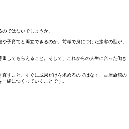
るのではないでしょうか。
庭や子育てと両立できるのか。前職で身につけた接客の型が、
尊重してもらえること。そして、これからの人生に合った働き
き直すこと。すぐに成果だけを求めるのではなく、古屋旅館の
を一緒につくっていくことです。