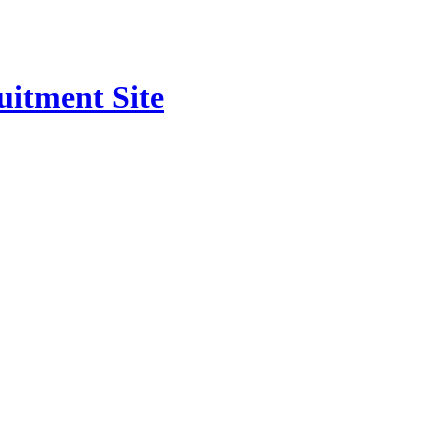
uitment Site