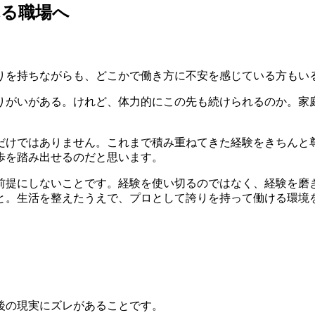
れる職場へ
りを持ちながらも、どこかで働き方に不安を感じている方もい
りがいがある。けれど、体力的にこの先も続けられるのか。家
だけではありません。これまで積み重ねてきた経験をきちんと
歩を踏み出せるのだと思います。
前提にしないことです。経験を使い切るのではなく、経験を磨
と。生活を整えたうえで、プロとして誇りを持って働ける環境
後の現実にズレがあることです。